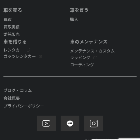
車を売る
車を買う
買取
購入
買取実績
委託販売
車を借りる
車のメンテナンス
レンタカー
メンテナンス・カスタム
ガッツレンタカー
ラッピング
コーティング
ブログ・コラム
会社概要
プライバシーポリシー
©2025 株式会社ケイズモビリティ