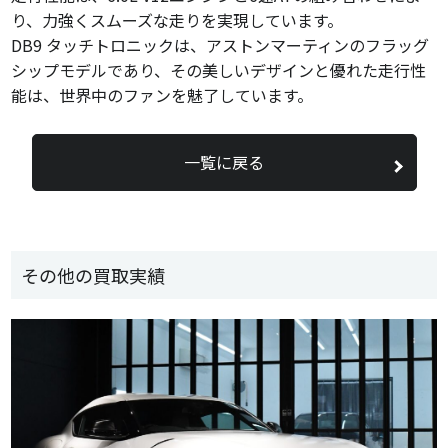
り、力強くスムーズな走りを実現しています。
DB9 タッチトロニックは、アストンマーティンのフラッグ
シップモデルであり、その美しいデザインと優れた走行性
能は、世界中のファンを魅了しています。
一覧に戻る
その他の買取実績