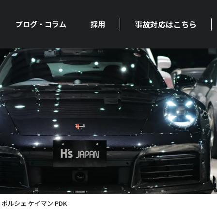
事故対応はこちら
ブログ・コラム
採用
ポルシェ ケイマン PDK