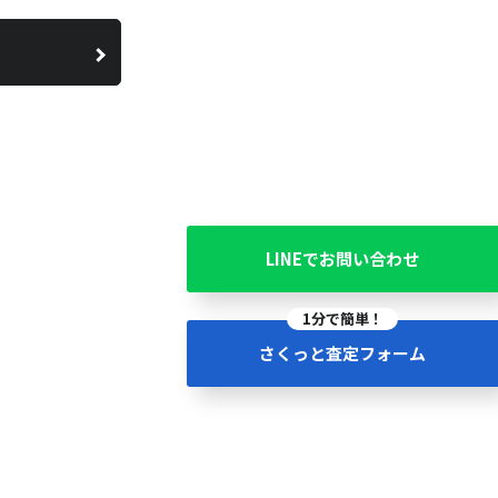
LINEでお問い合わせ
1分で簡単！
さくっと査定フォーム