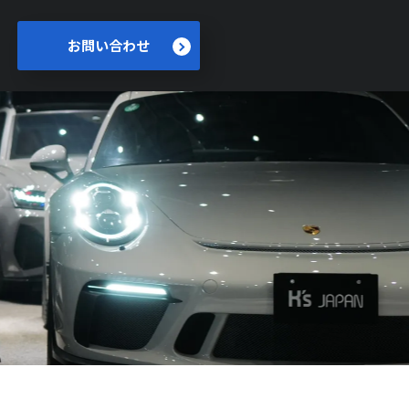
お問い合わせ