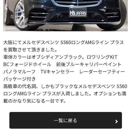
大阪にてメルセデスベンツ S560ロングAMGライン プラス
を買取させて頂きました。
車体カラーはオブシディアンブラック。ロワリングKIT
BCフォージドホイール 前後ブルーキャリパーペイント
パノラマルーフ TVキャンセラー レーダーセーフティー
パッケージ付き
高級車の代名詞、しかもブラックなメルセデスベンツ S560
ロングAMGライン プラスが入荷しました。オプションも満
載のかなり気になる一台です。
一覧に戻る