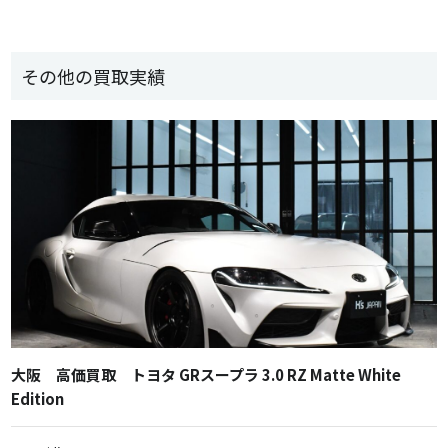
その他の買取実績
大阪 高価買取 トヨタ GRスープラ 3.0 RZ Matte White
Edition