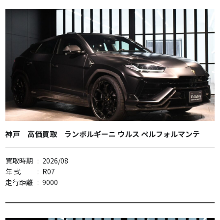
神戸 高価買取 ランボルギーニ ウルス ペルフォルマンテ
買取時期
:
2026/08
年 式
:
R07
走行距離
:
9000