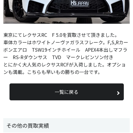
東京にてレクサスRC F 5.0を買取させて頂きました。
車体カラーはホワイトノーヴァガラスフレーク。F,S,Rカー
ボンエアロ TSW19インチホイール APEX4本出しマフラ
ー RS-Rダウンサス TVD マークレビンソン付き
とにかく大人気のレクサスRCFが入荷しました。オプショ
ンも満載。こちらも早いもの勝ちの一台です。
一覧に戻る
その他の買取実績