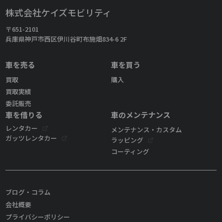
株式会社ケイズモビリティ
〒651-2101
兵庫県神戸市西区伊川谷町布施畑834-6 2F
車を売る
車を買う
買取
購入
買取実績
委託販売
車を借りる
車のメンテナンス
レンタカー
メンテナンス・カスタム
ガッツレンタカー
ラッピング
コーティング
ブログ・コラム
会社概要
プライバシーポリシー