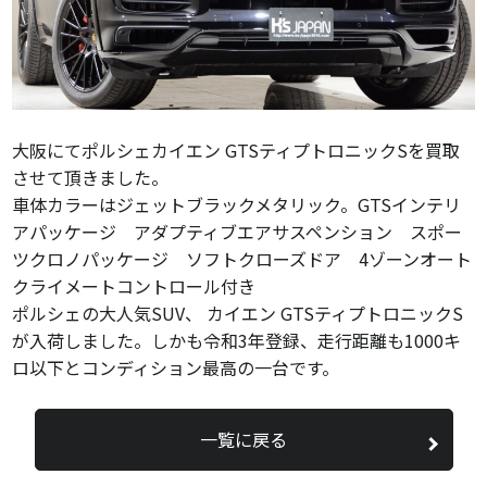
大阪にてポルシェカイエン GTSティプトロニックSを買取
させて頂きました。
車体カラーはジェットブラックメタリック。GTSインテリ
アパッケージ アダプティブエアサスペンション スポー
ツクロノパッケージ ソフトクローズドア 4ゾーンオート
クライメートコントロール付き
ポルシェの大人気SUV、 カイエン GTSティプトロニックS
が入荷しました。しかも令和3年登録、走行距離も1000キ
ロ以下とコンディション最高の一台です。
一覧に戻る