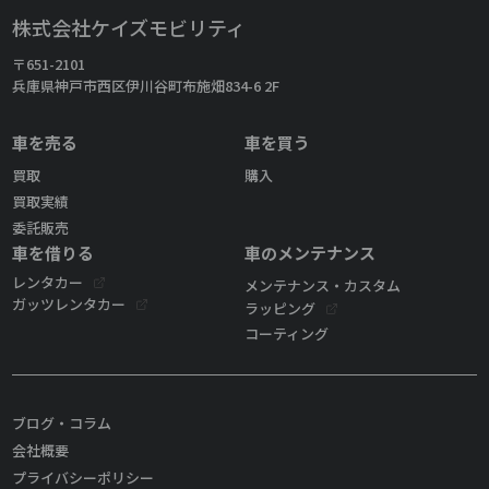
株式会社ケイズモビリティ
〒651-2101
兵庫県神戸市西区伊川谷町布施畑834-6 2F
車を売る
車を買う
買取
購入
買取実績
委託販売
車を借りる
車のメンテナンス
レンタカー
メンテナンス・カスタム
ガッツレンタカー
ラッピング
コーティング
ブログ・コラム
会社概要
プライバシーポリシー