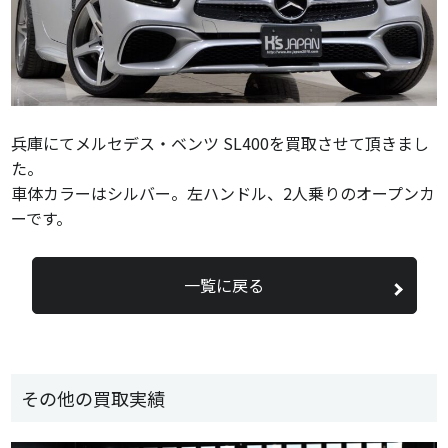
兵庫にてメルセデス・ベンツ SL400を買取させて頂きまし
た。
車体カラーはシルバー。左ハンドル、2人乗りのオープンカ
ーです。
一覧に戻る
その他の買取実績