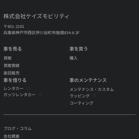
株式会社ケイズモビリティ
〒651-2101
兵庫県神戸市西区伊川谷町布施畑834-6 2F
車を売る
車を買う
買取
購入
買取実績
委託販売
車を借りる
車のメンテナンス
レンタカー
メンテナンス・カスタム
ガッツレンタカー
ラッピング
コーティング
ブログ・コラム
会社概要