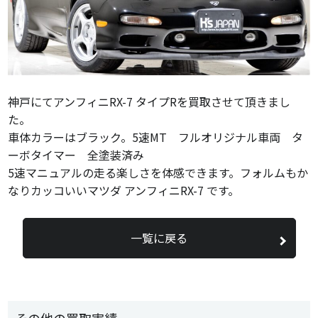
神戸にてアンフィニRX-7 タイプRを買取させて頂きまし
た。
車体カラーはブラック。5速MT フルオリジナル車両 タ
ーボタイマー 全塗装済み
5速マニュアルの走る楽しさを体感できます。フォルムもか
なりカッコいいマツダ アンフィニRX-7 です。
一覧に戻る
その他の買取実績