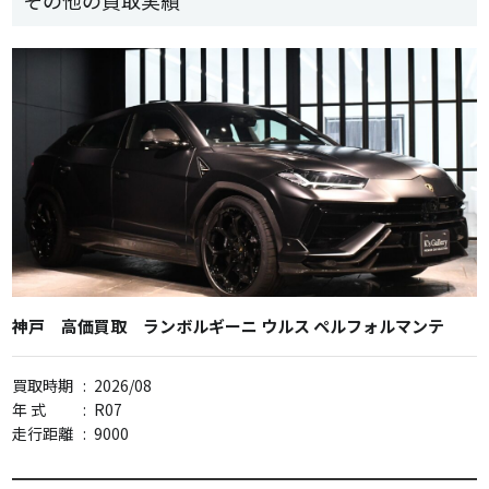
神戸 高価買取 ランボルギーニ ウルス ペルフォルマンテ
買取時期
:
2026/08
年 式
:
R07
走行距離
:
9000