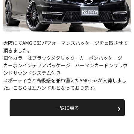
大阪にてAMG C63パフォーマンスパッケージを買取させて
頂きました。
車体カラーはブラックメタリック。カーボンパッケージ
カーボンインテリアパッケージ ハーマンカードンサラウ
ンドサウンドシステム付き
スポーティさと高級感を兼ね備えたAMGC63が入荷しまし
た。こちらは左ハンドルとなっております。
一覧に戻る