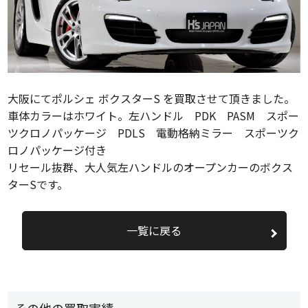
大阪にてポルシェ ボクスターS を買取させて頂きました。
車体カラーはホワイト。左ハンドル PDK PASM スポー
ツクロノパッケージ PDLS 電動格納ミラー スポーツク
ロノパッケージ付き
リセール抜群、大人気左ハンドルのオープンカーのボクス
ターSです。
一覧に戻る
その他の買取実績