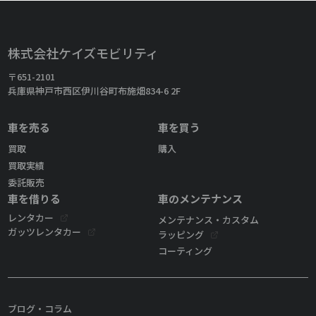
株式会社ケイズモビリティ
〒651-2101
兵庫県神戸市西区伊川谷町布施畑834-6 2F
車を売る
車を買う
買取
購入
買取実績
委託販売
車を借りる
車のメンテナンス
レンタカー
メンテナンス・カスタム
ガッツレンタカー
ラッピング
コーティング
ブログ・コラム