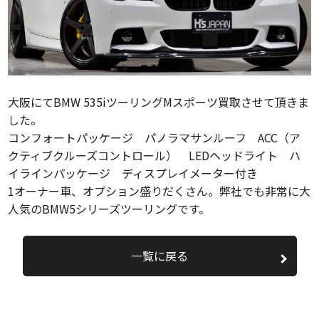
大阪にてBMW 535iツーリングMスポーツ買取させて頂きま
した。
コンフォートパッケージ パノラマサンルーフ ACC（ア
クティブクルーズコントロール） LEDヘッドライト ハ
イラインパッケージ ディスプレイメーター付き
1オーナー車、オプション盛りだくさん。弊社でも非常に大
人気のBMW5シリーズツーリングです。
一覧に戻る