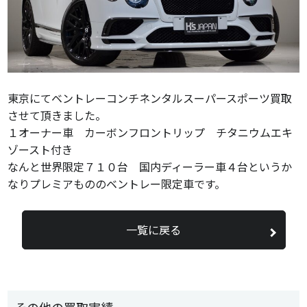
東京にてベントレーコンチネンタルスーパースポーツ買取
させて頂きました。
１オーナー車 カーボンフロントリップ チタニウムエキ
ゾースト付き
なんと世界限定７１０台 国内ディーラー車４台というか
なりプレミアもののベントレー限定車です。
一覧に戻る
その他の買取実績