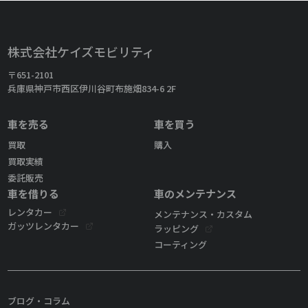
株式会社ケイズモビリティ
〒651-2101
兵庫県神戸市西区伊川谷町布施畑834-6 2F
車を売る
車を買う
買取
購入
買取実績
委託販売
車を借りる
車のメンテナンス
レンタカー
メンテナンス・カスタム
ガッツレンタカー
ラッピング
コーティング
ブログ・コラム