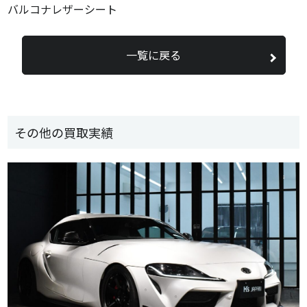
バルコナレザーシート
一覧に戻る
その他の買取実績