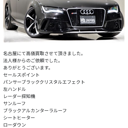
名古屋にて高価買取させて頂きました。
法人様からのご依頼でした。
ありがとうございます。
セールスポイント
パンサーブラッククリスタルエフェクト
左ハンドル
レーダー探知機
サンルーフ
ブラックアルカンターラルーフ
シートヒーター
ローダウン