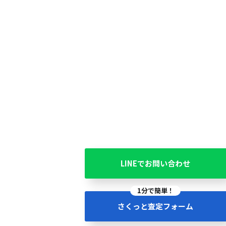
LINEでお問い合わせ
1分で簡単！
さくっと査定フォーム