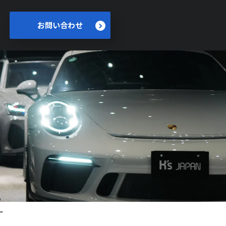
お問い合わせ
ー