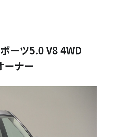
ーツ5.0 V8 4WD
オーナー