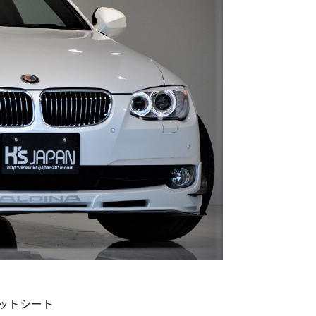
ットシート