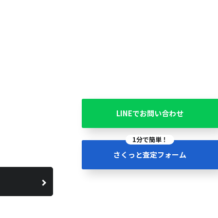
LINEでお問い合わせ
1分で簡単！
さくっと査定フォーム