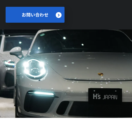
お問い合わせ