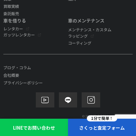
買取実績
委託販売
車を借りる
車のメンテナンス
レンタカー
メンテナンス・カスタム
ガッツレンタカー
ラッピング
コーティング
ブログ・コラム
会社概要
プライバシーポリシー
©2025 株式会社ケイズモビリティ
1分で簡単！
LINEでお問い合わせ
さくっと査定フォーム