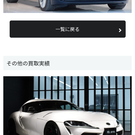
一覧に戻る
その他の買取実績