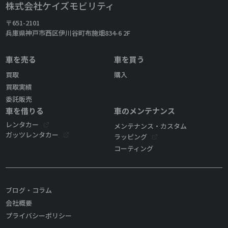
株式会社ケイズモビリティ
〒651-2101
兵庫県神戸市西区伊川谷町布施畑834-6 2F
車を売る
車を買う
買取
購入
買取実績
委託販売
車を借りる
車のメンテナンス
レンタカー
メンテナンス・カスタム
ガッツレンタカー
ラッピング
コーティング
ブログ・コラム
会社概要
プライバシーポリシー