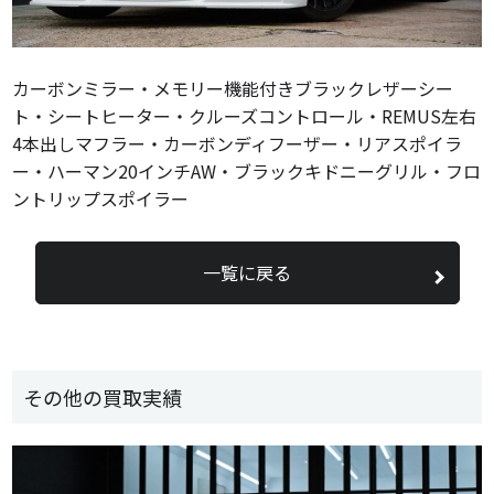
カーボンミラー・メモリー機能付きブラックレザーシー
ト・シートヒーター・クルーズコントロール・REMUS左右
4本出しマフラー・カーボンディフーザー・リアスポイラ
ー・ハーマン20インチAW・ブラックキドニーグリル・フロ
ントリップスポイラー
一覧に戻る
その他の買取実績