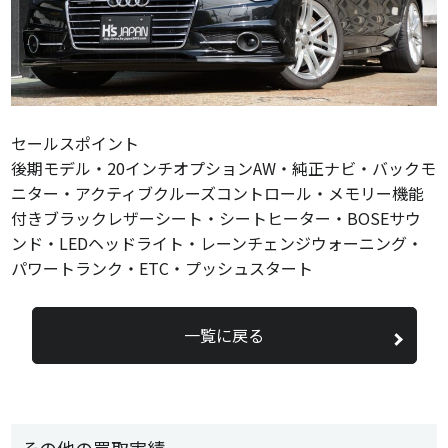
セールスポイント
後期モデル・20インチオプションAW・純正ナビ・バックモ
ニター・アクティブクルーズコントロール・メモリー機能
付きブラックレザーシート・シートヒーター・BOSEサウ
ンド・LEDヘッドライト・レーンチェンジウォーニング・
パワートランク・ETC・プッシュスタート
一覧に戻る
その他の買取実績