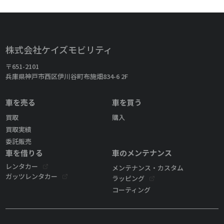
株式会社ケイズモビリティ
〒651-2101
兵庫県神戸市西区伊川谷町布施畑834-6 2F
車を売る
車を買う
買取
購入
買取実績
委託販売
車を借りる
車のメンテナンス
レンタカー
メンテナンス・カスタム
ガッツレンタカー
ラッピング
コーティング