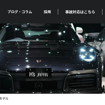
事故対応はこちら
ブログ・コラム
採用
期モデル