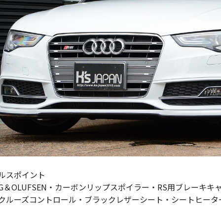
ルスポイント
NG＆OLUFSEN・カーボンリップスポイラー・RS用ブレーキ
クルーズコントロール・ブラックレザーシート・シートヒーター