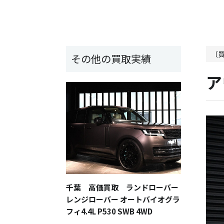
〔
その他の買取実績
ア
千葉 高価買取 ランドローバー
レンジローバー オートバイオグラ
フィ4.4L P530 SWB 4WD