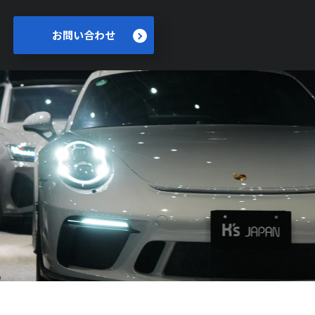
お問い合わせ