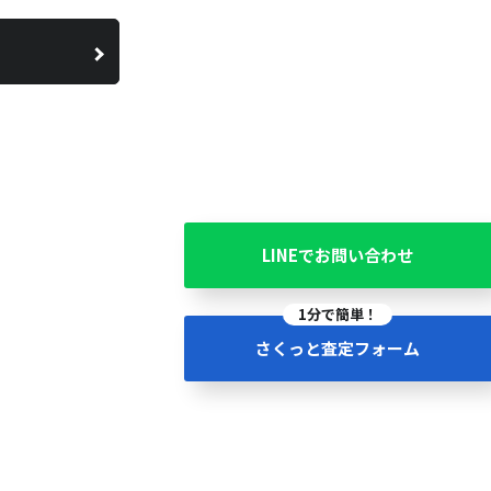
LINEでお問い合わせ
1分で簡単！
さくっと査定フォーム