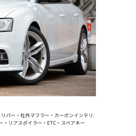
キャリパー・社外マフラー・カーボンインテリ
・リアスポイラー・ETC・スペアキー