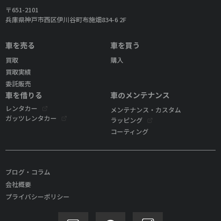
〒651-2101
兵庫県神戸市西区伊川谷町布施畑834-6 2F
車を売る
車を買う
買取
購入
買取実績
委託販売
車を借りる
車のメンテナンス
レンタカー
メンテナンス・カスタム
ガッツレンタカー
ラッピング
コーティング
ブログ・コラム
会社概要
プライバシーポリシー