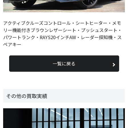
アクティブクルーズコントロール・シートヒーター・メモ
リー機能付きブラウンレザーシート・プッシュスタート・
パワートランク・RAYS20インチAW・レーダー探知機・ス
ペアキー
一覧に戻る
その他の買取実績