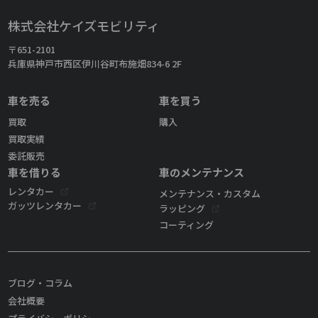
株式会社ケイズモビリティ
〒651-2101
兵庫県神戸市西区伊川谷町布施畑834-6 2F
車を売る
車を買う
買取
購入
買取実績
委託販売
車を借りる
車のメンテナンス
レンタカー
メンテナンス・カスタム
ガッツレンタカー
ラッピング
コーティング
ブログ・コラム
会社概要