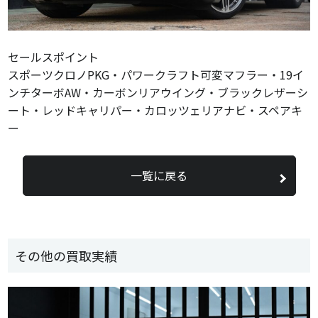
セールスポイント
スポーツクロノPKG・パワークラフト可変マフラー・19イ
ンチターボAW・カーボンリアウイング・ブラックレザーシ
ート・レッドキャリパー・カロッツェリアナビ・スペアキ
ー
一覧に戻る
その他の買取実績