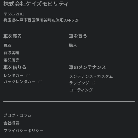
株式会社ケイズモビリティ
〒651-2101
兵庫県神戸市西区伊川谷町布施畑834-6 2F
車を売る
車を買う
買取
購入
買取実績
委託販売
車を借りる
車のメンテナンス
レンタカー
メンテナンス・カスタム
ガッツレンタカー
ラッピング
コーティング
ブログ・コラム
会社概要
プライバシーポリシー