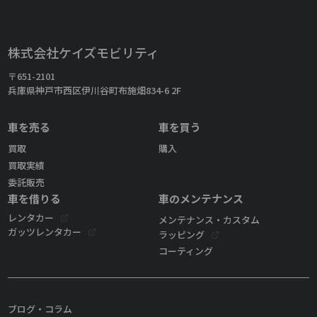
株式会社ケイズモビリティ
〒651-2101
兵庫県神戸市西区伊川谷町布施畑834-6 2F
車を売る
車を買う
買取
購入
買取実績
委託販売
車を借りる
車のメンテナンス
レンタカー
メンテナンス・カスタム
ガッツレンタカー
ラッピング
コーティング
ブログ・コラム