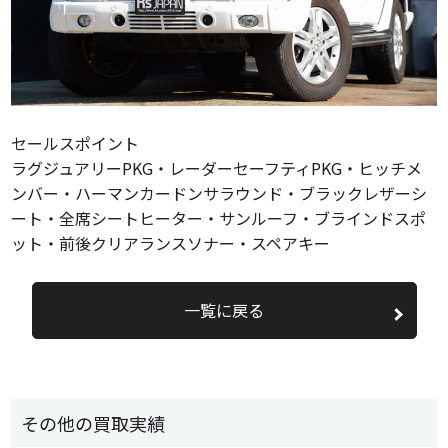
セールスポイント
ラグジュアリーPKG・レーダーセーフティPKG・ヒッチメ
ンバー・ハーマンカードンサラウンド・ブラックレザーシ
ート・全席シートヒーター・サンルーフ・ブラインドスポ
ット・前後クリアランスソナー・スペアキー
一覧に戻る
その他の買取実績