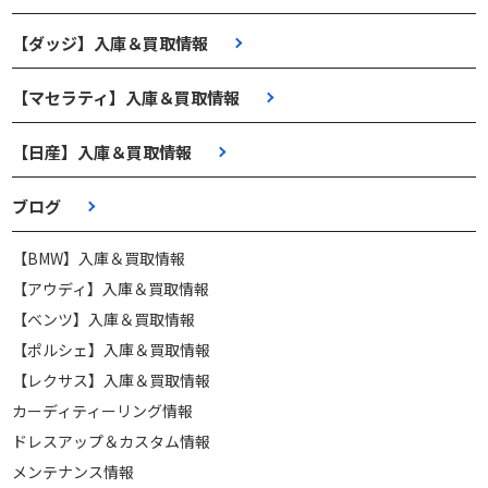
【ダッジ】入庫＆買取情報
【マセラティ】入庫＆買取情報
【日産】入庫＆買取情報
ブログ
【BMW】入庫＆買取情報
【アウディ】入庫＆買取情報
【ベンツ】入庫＆買取情報
【ポルシェ】入庫＆買取情報
【レクサス】入庫＆買取情報
カーディティーリング情報
ドレスアップ＆カスタム情報
メンテナンス情報