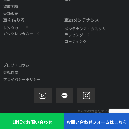
買取実績
委託販売
車を借りる
車のメンテナンス
レンタカー
メンテナンス・カスタム
ガッツレンタカー
ラッピング
コーティング
ブログ・コラム
会社概要
プライバシーポリシー
©2025 株式会社ケイズモビリティ
LINEでお問い合わせ
お問い合わせフォームはこちら