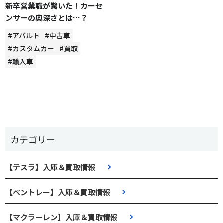
新卒営業職が驚いた！カーセ
ンサーの奥深さとは…？
#アバルト
#中古車
#カスタムカー
#買取
#輸入車
カテゴリー
【テスラ】入庫＆買取情報
【ベントレー】入庫＆買取情報
【マクラーレン】入庫＆買取情報