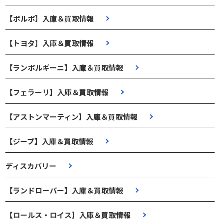
【ボルボ】入庫＆買取情報
【トヨタ】入庫＆買取情報
【ランボルギーニ】入庫＆買取情報
【フェラーリ】入庫＆買取情報
【アストンマーティン】入庫＆買取情報
【ジープ】入庫＆買取情報
ディスカバリー
【ランドローバー】入庫＆買取情報
【ロールス・ロイス】入庫＆買取情報