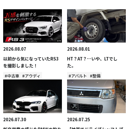
2026.08.07
2026.08.01
以前から気になっていたRS3
HT？AT？…いや、LTでし
を撮影しました！
た。
#中古車
#アウディ
#アバルト
#整備
2026.07.30
2026.07.25