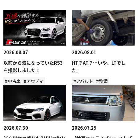
2026.08.07
2026.08.01
以前から気になっていたRS3
HT？AT？…いや、LTでし
を撮影しました！
た。
#中古車
#アウディ
#アバルト
#整備
2026.07.30
2026.07.25