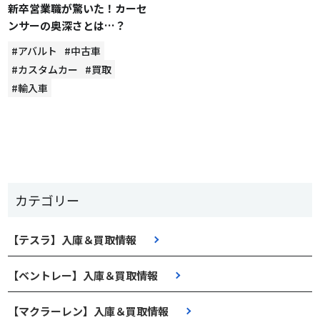
新卒営業職が驚いた！カーセ
ンサーの奥深さとは…？
#アバルト
#中古車
#カスタムカー
#買取
#輸入車
カテゴリー
【テスラ】入庫＆買取情報
【ベントレー】入庫＆買取情報
【マクラーレン】入庫＆買取情報