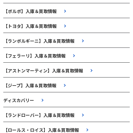
【ボルボ】入庫＆買取情報
【トヨタ】入庫＆買取情報
【ランボルギーニ】入庫＆買取情報
【フェラーリ】入庫＆買取情報
【アストンマーティン】入庫＆買取情報
【ジープ】入庫＆買取情報
ディスカバリー
【ランドローバー】入庫＆買取情報
【ロールス・ロイス】入庫＆買取情報