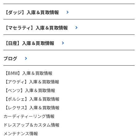
【ダッジ】入庫＆買取情報
【マセラティ】入庫＆買取情報
【日産】入庫＆買取情報
ブログ
【BMW】入庫＆買取情報
【アウディ】入庫＆買取情報
【ベンツ】入庫＆買取情報
【ポルシェ】入庫＆買取情報
【レクサス】入庫＆買取情報
カーディティーリング情報
ドレスアップ＆カスタム情報
メンテナンス情報