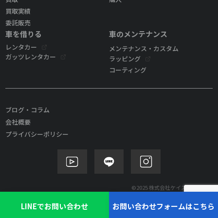
買取実績
委託販売
車を借りる
車のメンテナンス
レンタカー
メンテナンス・カスタム
ガッツレンタカー
ラッピング
コーティング
ブログ・コラム
会社概要
プライバシーポリシー
©2025 株式会社ケイズモビリティ
LINEでお問い合わせ
お問い合わせフォームはこちら