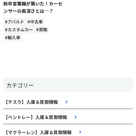
新卒営業職が驚いた！カーセ
ンサーの奥深さとは…？
#アバルト
#中古車
#カスタムカー
#買取
#輸入車
カテゴリー
【テスラ】入庫＆買取情報
【ベントレー】入庫＆買取情報
【マクラーレン】入庫＆買取情報