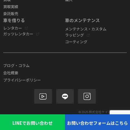
買取実績
委託販売
車を借りる
車のメンテナンス
レンタカー
メンテナンス・カスタム
ガッツレンタカー
ラッピング
コーティング
ブログ・コラム
会社概要
プライバシーポリシー
©2025 株式会社ケイズモビリティ
LINEでお問い合わせ
お問い合わせフォームはこちら