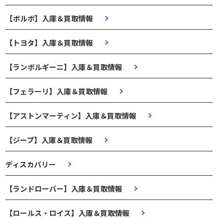
【ボルボ】入庫＆買取情報
【トヨタ】入庫＆買取情報
【ランボルギーニ】入庫＆買取情報
【フェラーリ】入庫＆買取情報
【アストンマーティン】入庫＆買取情報
【ジープ】入庫＆買取情報
ディスカバリー
【ランドローバー】入庫＆買取情報
【ロールス・ロイス】入庫＆買取情報