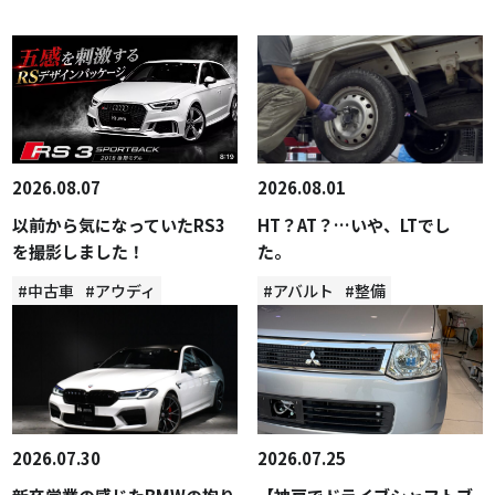
2026.08.07
2026.08.01
以前から気になっていたRS3
HT？AT？…いや、LTでし
を撮影しました！
た。
#中古車
#アウディ
#アバルト
#整備
2026.07.30
2026.07.25