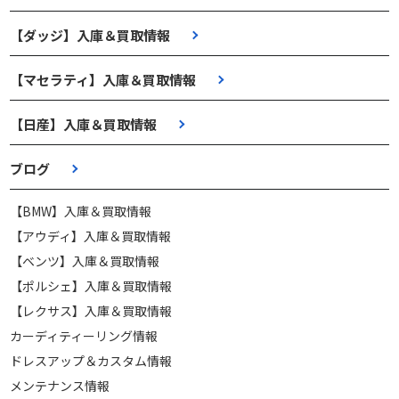
【ダッジ】入庫＆買取情報
【マセラティ】入庫＆買取情報
【日産】入庫＆買取情報
ブログ
【BMW】入庫＆買取情報
【アウディ】入庫＆買取情報
【ベンツ】入庫＆買取情報
【ポルシェ】入庫＆買取情報
【レクサス】入庫＆買取情報
カーディティーリング情報
ドレスアップ＆カスタム情報
メンテナンス情報