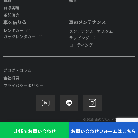
買取
購入
買取実績
委託販売
車を借りる
車のメンテナンス
レンタカー
メンテナンス・カスタム
ガッツレンタカー
ラッピング
コーティング
ブログ・コラム
会社概要
プライバシーポリシー
©2025 株式会社ケイズモビリティ
LINEでお問い合わせ
お問い合わせフォームはこちら