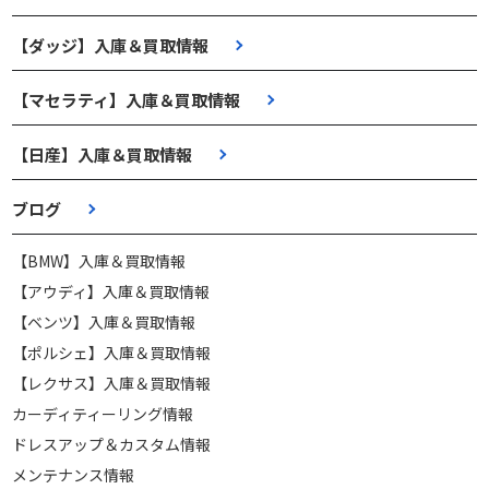
【ダッジ】入庫＆買取情報
【マセラティ】入庫＆買取情報
【日産】入庫＆買取情報
ブログ
【BMW】入庫＆買取情報
【アウディ】入庫＆買取情報
【ベンツ】入庫＆買取情報
【ポルシェ】入庫＆買取情報
【レクサス】入庫＆買取情報
カーディティーリング情報
ドレスアップ＆カスタム情報
メンテナンス情報