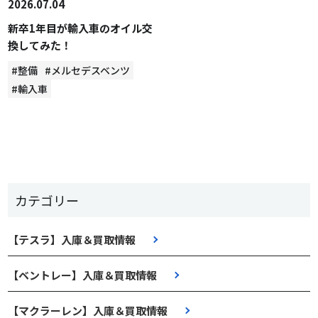
2026.07.04
新卒1年目が輸入車のオイル交
換してみた！
#整備
#メルセデスベンツ
#輸入車
カテゴリー
【テスラ】入庫＆買取情報
【ベントレー】入庫＆買取情報
【マクラーレン】入庫＆買取情報