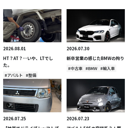
2026.08.01
2026.07.30
HT？AT？…いや、LTでし
新卒営業の感じたBMWの拘り
た。
#中古車
#BMW
#輸入車
#アバルト
#整備
2026.07.25
2026.07.23