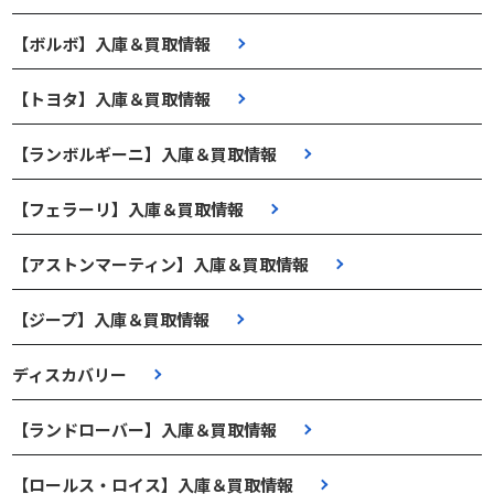
【ボルボ】入庫＆買取情報
【トヨタ】入庫＆買取情報
【ランボルギーニ】入庫＆買取情報
【フェラーリ】入庫＆買取情報
【アストンマーティン】入庫＆買取情報
【ジープ】入庫＆買取情報
ディスカバリー
【ランドローバー】入庫＆買取情報
【ロールス・ロイス】入庫＆買取情報