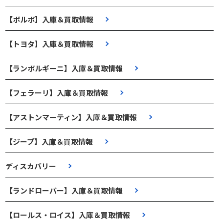
【ボルボ】入庫＆買取情報
【トヨタ】入庫＆買取情報
【ランボルギーニ】入庫＆買取情報
【フェラーリ】入庫＆買取情報
【アストンマーティン】入庫＆買取情報
【ジープ】入庫＆買取情報
ディスカバリー
【ランドローバー】入庫＆買取情報
【ロールス・ロイス】入庫＆買取情報