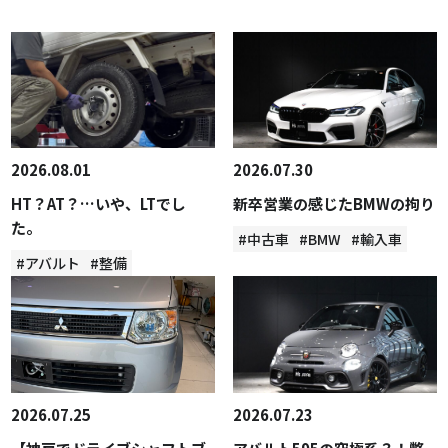
2026.08.01
2026.07.30
HT？AT？…いや、LTでし
新卒営業の感じたBMWの拘り
た。
#中古車
#BMW
#輸入車
#アバルト
#整備
2026.07.25
2026.07.23