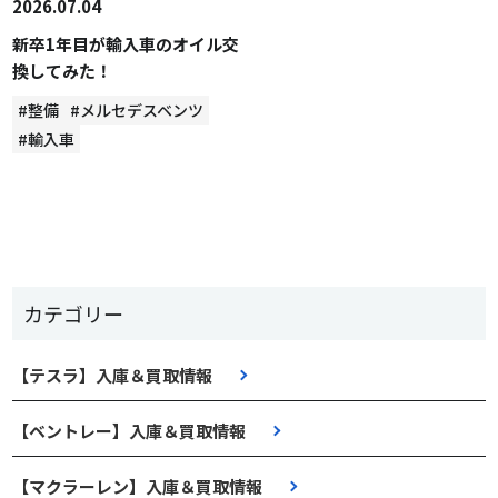
2026.07.04
新卒1年目が輸入車のオイル交
換してみた！
#整備
#メルセデスベンツ
#輸入車
カテゴリー
【テスラ】入庫＆買取情報
【ベントレー】入庫＆買取情報
【マクラーレン】入庫＆買取情報