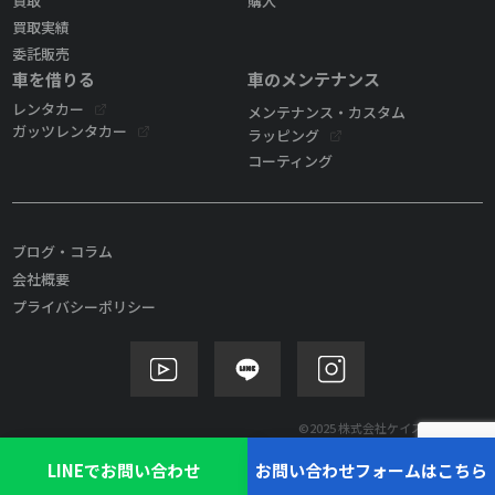
買取
購入
買取実績
委託販売
車を借りる
車のメンテナンス
レンタカー
メンテナンス・カスタム
ガッツレンタカー
ラッピング
コーティング
ブログ・コラム
会社概要
プライバシーポリシー
©2025 株式会社ケイズモビリティ
LINEでお問い合わせ
お問い合わせフォームはこちら