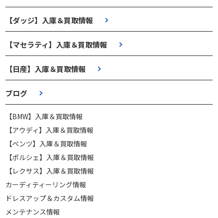
【ダッジ】入庫＆買取情報
【マセラティ】入庫＆買取情報
【日産】入庫＆買取情報
ブログ
【BMW】入庫＆買取情報
【アウディ】入庫＆買取情報
【ベンツ】入庫＆買取情報
【ポルシェ】入庫＆買取情報
【レクサス】入庫＆買取情報
カーディティーリング情報
ドレスアップ＆カスタム情報
メンテナンス情報