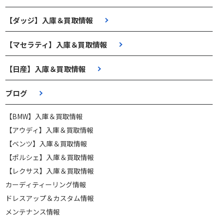
【ダッジ】入庫＆買取情報
【マセラティ】入庫＆買取情報
【日産】入庫＆買取情報
ブログ
【BMW】入庫＆買取情報
【アウディ】入庫＆買取情報
【ベンツ】入庫＆買取情報
【ポルシェ】入庫＆買取情報
【レクサス】入庫＆買取情報
カーディティーリング情報
ドレスアップ＆カスタム情報
メンテナンス情報