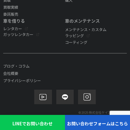
買取
購入
買取実績
委託販売
車を借りる
車のメンテナンス
レンタカー
メンテナンス・カスタム
ガッツレンタカー
ラッピング
コーティング
ブログ・コラム
会社概要
プライバシーポリシー
©2025 株式会社ケイズモビリティ
LINEでお問い合わせ
お問い合わせフォームはこちら