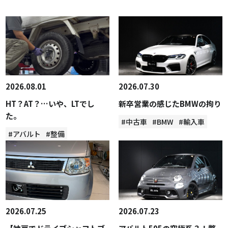
2026.08.01
2026.07.30
HT？AT？…いや、LTでし
新卒営業の感じたBMWの拘り
た。
#中古車
#BMW
#輸入車
#アバルト
#整備
2026.07.25
2026.07.23