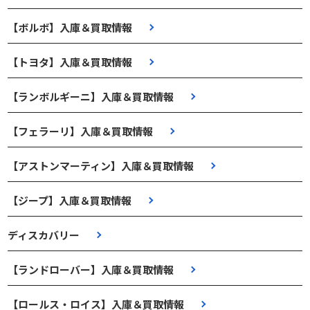
【ボルボ】入庫＆買取情報
【トヨタ】入庫＆買取情報
【ランボルギーニ】入庫＆買取情報
【フェラーリ】入庫＆買取情報
【アストンマーティン】入庫＆買取情報
【ジープ】入庫＆買取情報
ディスカバリー
【ランドローバー】入庫＆買取情報
【ロールス・ロイス】入庫＆買取情報