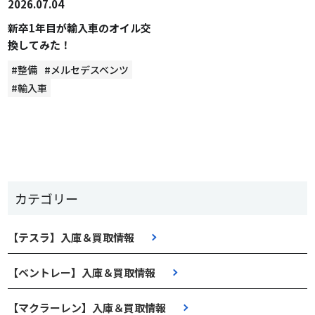
2026.07.04
新卒1年目が輸入車のオイル交
換してみた！
#整備
#メルセデスベンツ
#輸入車
カテゴリー
【テスラ】入庫＆買取情報
【ベントレー】入庫＆買取情報
【マクラーレン】入庫＆買取情報