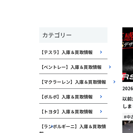
カテゴリー
【テスラ】入庫＆買取情報
【ベントレー】入庫＆買取情報
【マクラーレン】入庫＆買取情報
2026
【ボルボ】入庫＆買取情報
以前
しま
【トヨタ】入庫＆買取情報
#中
【ランボルギーニ】入庫＆買取情