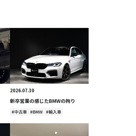
2026.07.30
新卒営業の感じたBMWの拘り
#中古車
#BMW
#輸入車