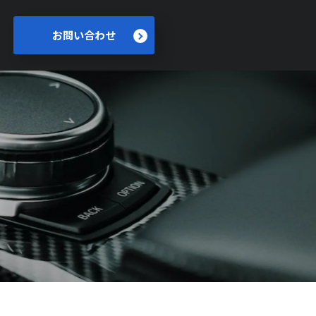
お問い合わせ