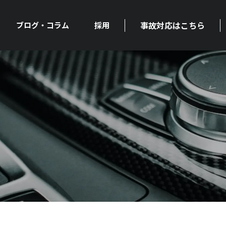
事故対応はこちら
ブログ・コラム
採用