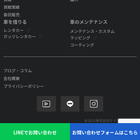
買取実績
委託販売
車を借りる
車のメンテナンス
レンタカー
メンテナンス・カスタム
ガッツレンタカー
ラッピング
コーティング
ブログ・コラム
会社概要
プライバシーポリシー
©2025 株式会社ケイズモビリティ
LINEでお問い合わせ
お問い合わせフォームはこちら