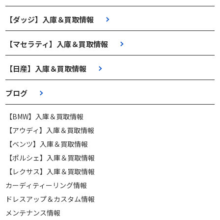
【ダッジ】入庫＆買取情報
【マセラティ】入庫＆買取情報
【日産】入庫＆買取情報
ブログ
【BMW】入庫＆買取情報
【アウディ】入庫＆買取情報
【ベンツ】入庫＆買取情報
【ポルシェ】入庫＆買取情報
【レクサス】入庫＆買取情報
カーディティーリング情報
ドレスアップ＆カスタム情報
メンテナンス情報