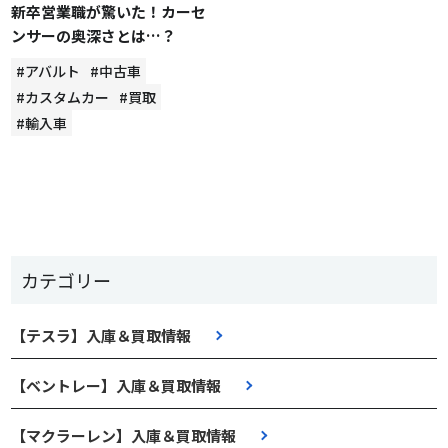
新卒営業職が驚いた！カーセ
ンサーの奥深さとは…？
#アバルト
#中古車
#カスタムカー
#買取
#輸入車
カテゴリー
【テスラ】入庫＆買取情報
【ベントレー】入庫＆買取情報
【マクラーレン】入庫＆買取情報