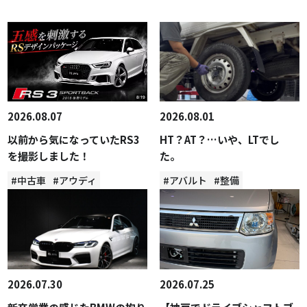
2026.08.07
2026.08.01
以前から気になっていたRS3
HT？AT？…いや、LTでし
を撮影しました！
た。
#中古車
#アウディ
#アバルト
#整備
2026.07.30
2026.07.25