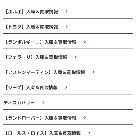
【ボルボ】入庫＆買取情報
【トヨタ】入庫＆買取情報
【ランボルギーニ】入庫＆買取情報
【フェラーリ】入庫＆買取情報
【アストンマーティン】入庫＆買取情報
【ジープ】入庫＆買取情報
ディスカバリー
【ランドローバー】入庫＆買取情報
【ロールス・ロイス】入庫＆買取情報