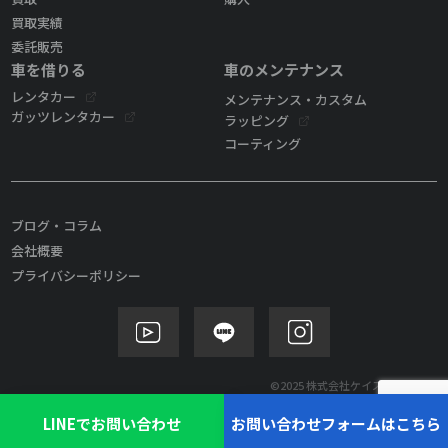
買取実績
委託販売
車を借りる
車のメンテナンス
レンタカー
メンテナンス・カスタム
ガッツレンタカー
ラッピング
コーティング
ブログ・コラム
会社概要
プライバシーポリシー
©2025 株式会社ケイズモビリティ
LINEでお問い合わせ
お問い合わせフォームはこちら