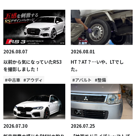
2026.08.07
2026.08.01
以前から気になっていたRS3
HT？AT？…いや、LTでし
を撮影しました！
た。
#中古車
#アウディ
#アバルト
#整備
2026.07.30
2026.07.25