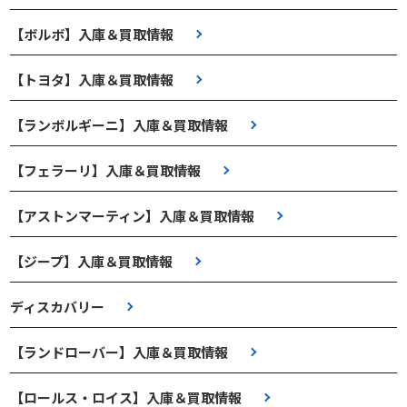
【ボルボ】入庫＆買取情報
【トヨタ】入庫＆買取情報
【ランボルギーニ】入庫＆買取情報
【フェラーリ】入庫＆買取情報
【アストンマーティン】入庫＆買取情報
【ジープ】入庫＆買取情報
ディスカバリー
【ランドローバー】入庫＆買取情報
【ロールス・ロイス】入庫＆買取情報