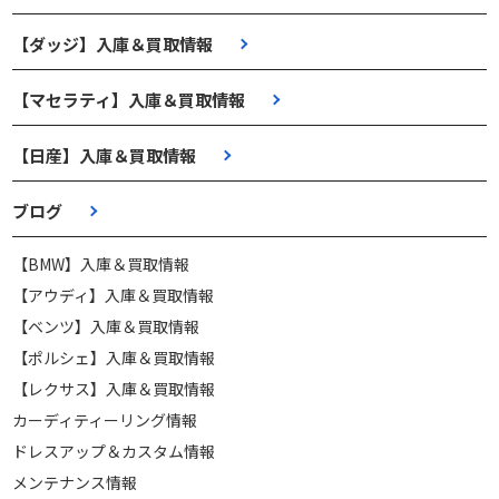
【ダッジ】入庫＆買取情報
【マセラティ】入庫＆買取情報
【日産】入庫＆買取情報
ブログ
【BMW】入庫＆買取情報
【アウディ】入庫＆買取情報
【ベンツ】入庫＆買取情報
【ポルシェ】入庫＆買取情報
【レクサス】入庫＆買取情報
カーディティーリング情報
ドレスアップ＆カスタム情報
メンテナンス情報