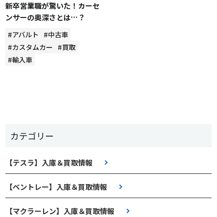
新卒営業職が驚いた！カーセ
ンサーの奥深さとは…？
#アバルト
#中古車
#カスタムカー
#買取
#輸入車
カテゴリー
【テスラ】入庫＆買取情報
【ベントレー】入庫＆買取情報
【マクラーレン】入庫＆買取情報