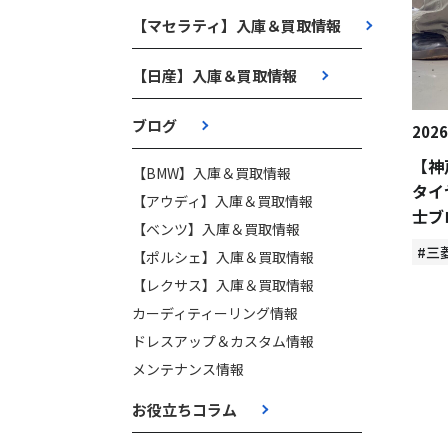
【マセラティ】入庫＆買取情報
【日産】入庫＆買取情報
ブログ
2026
【神
【BMW】入庫＆買取情報
タイ
【アウディ】入庫＆買取情報
士ブ
【ベンツ】入庫＆買取情報
#三
【ポルシェ】入庫＆買取情報
【レクサス】入庫＆買取情報
カーディティーリング情報
ドレスアップ＆カスタム情報
メンテナンス情報
お役立ちコラム