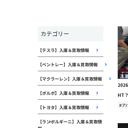
カテゴリー
【テスラ】入庫＆買取情報
【ベントレー】入庫＆買取情報
【マクラーレン】入庫＆買取情報
2026
【ボルボ】入庫＆買取情報
HT
#ア
【トヨタ】入庫＆買取情報
【ランボルギーニ】入庫＆買取情