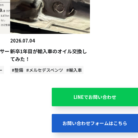
2026.07.04
サー
新卒1年目が輸入車のオイル交換し
てみた！
ー
#整備
#メルセデスベンツ
#輸入車
LINEでお問い合わせ
お問い合わせフォームはこちら