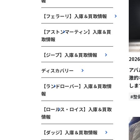
報
【フェラーリ】入庫＆買取情報
【アストンマーティン】入庫＆買
取情報
【ジープ】入庫＆買取情報
2026
アバ
ディスカバリー
激的
しま
【ランドローバー】入庫＆買取情
報
#整
【ロールス・ロイス】入庫＆買取
情報
【ダッジ】入庫＆買取情報