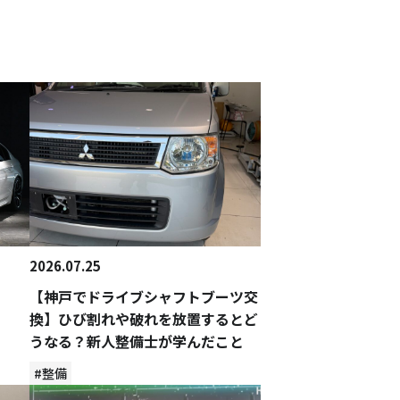
2026.07.25
【神戸でドライブシャフトブーツ交
換】ひび割れや破れを放置するとど
うなる？新人整備士が学んだこと
#整備