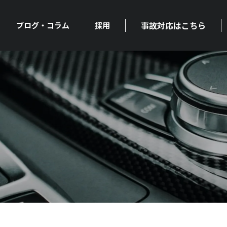
事故対応はこちら
ブログ・コラム
採用