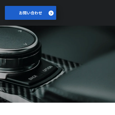
お問い合わせ