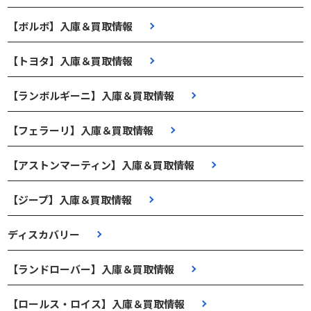
【ボルボ】入庫＆買取情報
【トヨタ】入庫＆買取情報
【ランボルギーニ】入庫＆買取情報
【フェラーリ】入庫＆買取情報
【アストンマーティン】入庫＆買取情報
【ジープ】入庫＆買取情報
ディスカバリー
【ランドローバー】入庫＆買取情報
【ロールス・ロイス】入庫＆買取情報