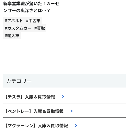
新卒営業職が驚いた！カーセ
ンサーの奥深さとは…？
#アバルト
#中古車
#カスタムカー
#買取
#輸入車
カテゴリー
【テスラ】入庫＆買取情報
【ベントレー】入庫＆買取情報
【マクラーレン】入庫＆買取情報