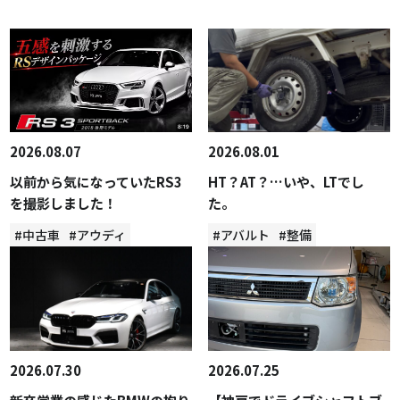
2026.08.07
2026.08.01
以前から気になっていたRS3
HT？AT？…いや、LTでし
を撮影しました！
た。
#中古車
#アウディ
#アバルト
#整備
2026.07.30
2026.07.25