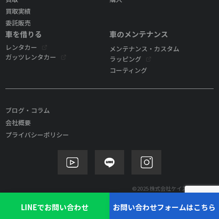
買取実績
委託販売
車を借りる
車のメンテナンス
レンタカー
メンテナンス・カスタム
ガッツレンタカー
ラッピング
コーティング
ブログ・コラム
会社概要
プライバシーポリシー
©2025 株式会社ケイズモビリティ
LINEでお問い合わせ
お問い合わせフォームはこちら