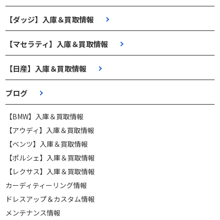
【ダッジ】入庫＆買取情報
【マセラティ】入庫＆買取情報
【日産】入庫＆買取情報
ブログ
【BMW】入庫＆買取情報
【アウディ】入庫＆買取情報
【ベンツ】入庫＆買取情報
【ポルシェ】入庫＆買取情報
【レクサス】入庫＆買取情報
カーディティーリング情報
ドレスアップ＆カスタム情報
メンテナンス情報