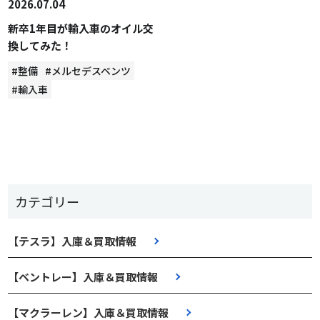
2026.07.04
新卒1年目が輸入車のオイル交
換してみた！
#整備
#メルセデスベンツ
#輸入車
カテゴリー
【テスラ】入庫＆買取情報
【ベントレー】入庫＆買取情報
【マクラーレン】入庫＆買取情報