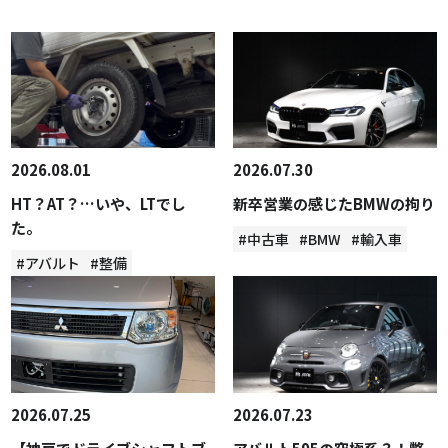
2026.08.01
2026.07.30
HT？AT？…いや、LTでし
新卒営業の感じたBMWの拘り
た。
#中古車
#BMW
#輸入車
#アバルト
#整備
2026.07.25
2026.07.23