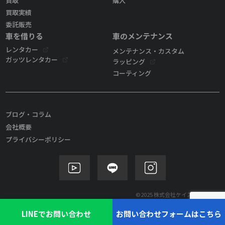
買取
購入
買取実績
委託販売
車を借りる
車のメンテナンス
レンタカー
メンテナンス・カスタム
ガッツレンタカー
ラッピング
コーティング
ブログ・コラム
会社概要
プライバシーポリシー
©2025 株式会社ケイズモビリティ
LINEでお問い合わせ
お問い合わせフォームはこちら