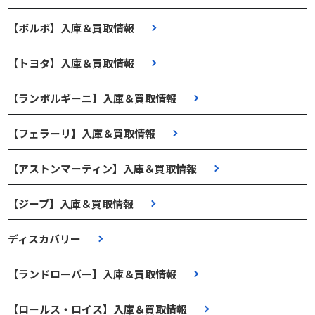
【ボルボ】入庫＆買取情報
【トヨタ】入庫＆買取情報
【ランボルギーニ】入庫＆買取情報
【フェラーリ】入庫＆買取情報
【アストンマーティン】入庫＆買取情報
【ジープ】入庫＆買取情報
ディスカバリー
【ランドローバー】入庫＆買取情報
【ロールス・ロイス】入庫＆買取情報