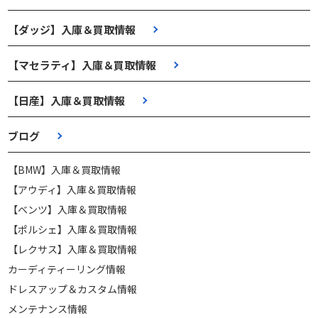
【ダッジ】入庫＆買取情報
【マセラティ】入庫＆買取情報
【日産】入庫＆買取情報
ブログ
【BMW】入庫＆買取情報
【アウディ】入庫＆買取情報
【ベンツ】入庫＆買取情報
【ポルシェ】入庫＆買取情報
【レクサス】入庫＆買取情報
カーディティーリング情報
ドレスアップ＆カスタム情報
メンテナンス情報