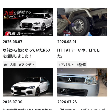
2026.08.07
2026.08.01
以前から気になっていたRS3
HT？AT？…いや、LTでし
を撮影しました！
た。
#中古車
#アウディ
#アバルト
#整備
2026.07.30
2026.07.25