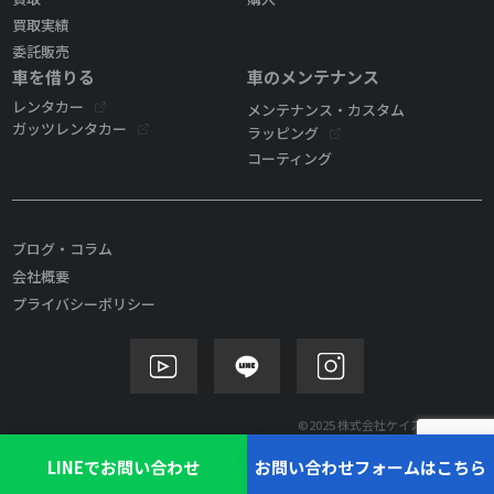
買取実績
委託販売
車を借りる
車のメンテナンス
レンタカー
メンテナンス・カスタム
ガッツレンタカー
ラッピング
コーティング
ブログ・コラム
会社概要
プライバシーポリシー
©2025 株式会社ケイズモビリティ
LINEでお問い合わせ
お問い合わせフォームはこちら