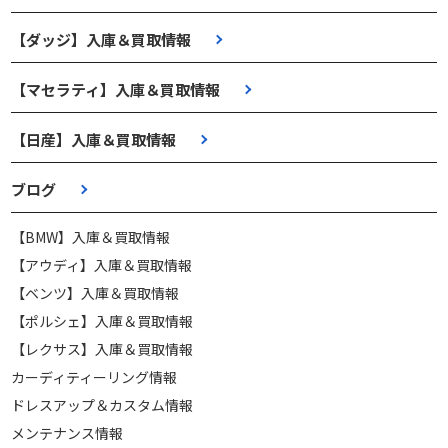
【ダッジ】入庫＆買取情報
【マセラティ】入庫＆買取情報
【日産】入庫＆買取情報
ブログ
【BMW】入庫＆買取情報
【アウディ】入庫＆買取情報
【ベンツ】入庫＆買取情報
【ポルシェ】入庫＆買取情報
【レクサス】入庫＆買取情報
カーディティーリング情報
ドレスアップ＆カスタム情報
メンテナンス情報