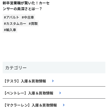
新卒営業職が驚いた！カーセ
ンサーの奥深さとは…？
#アバルト
#中古車
#カスタムカー
#買取
#輸入車
カテゴリー
【テスラ】入庫＆買取情報
【ベントレー】入庫＆買取情報
【マクラーレン】入庫＆買取情報