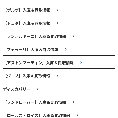
【ボルボ】入庫＆買取情報
【トヨタ】入庫＆買取情報
【ランボルギーニ】入庫＆買取情報
【フェラーリ】入庫＆買取情報
【アストンマーティン】入庫＆買取情報
【ジープ】入庫＆買取情報
ディスカバリー
【ランドローバー】入庫＆買取情報
【ロールス・ロイス】入庫＆買取情報