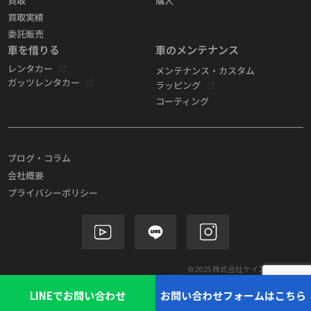
買取
購入
買取実績
委託販売
車を借りる
車のメンテナンス
レンタカー
メンテナンス・カスタム
ガッツレンタカー
ラッピング
コーティング
ブログ・コラム
会社概要
プライバシーポリシー
©2025 株式会社ケイズモビリティ
LINEでお問い合わせ
お問い合わせフォームはこちら