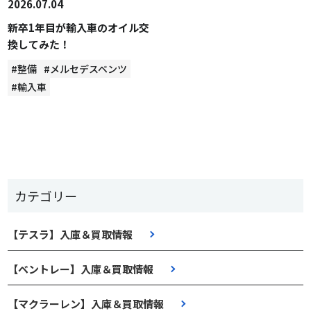
2026.07.04
新卒1年目が輸入車のオイル交
換してみた！
#整備
#メルセデスベンツ
#輸入車
カテゴリー
【テスラ】入庫＆買取情報
【ベントレー】入庫＆買取情報
【マクラーレン】入庫＆買取情報