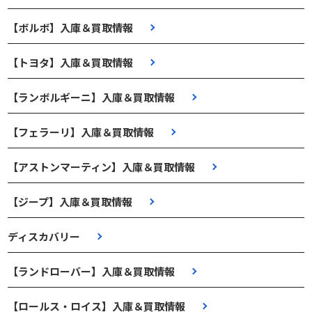
【ボルボ】入庫＆買取情報
【トヨタ】入庫＆買取情報
【ランボルギーニ】入庫＆買取情報
【フェラーリ】入庫＆買取情報
【アストンマーティン】入庫＆買取情報
【ジープ】入庫＆買取情報
ディスカバリー
【ランドローバー】入庫＆買取情報
【ロールス・ロイス】入庫＆買取情報