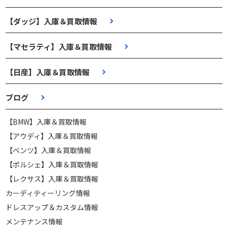
【ダッジ】入庫＆買取情報
【マセラティ】入庫＆買取情報
【日産】入庫＆買取情報
ブログ
【BMW】入庫＆買取情報
【アウディ】入庫＆買取情報
【ベンツ】入庫＆買取情報
【ポルシェ】入庫＆買取情報
【レクサス】入庫＆買取情報
カーディティーリング情報
ドレスアップ＆カスタム情報
メンテナンス情報