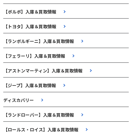
【ボルボ】入庫＆買取情報
【トヨタ】入庫＆買取情報
【ランボルギーニ】入庫＆買取情報
【フェラーリ】入庫＆買取情報
【アストンマーティン】入庫＆買取情報
【ジープ】入庫＆買取情報
ディスカバリー
【ランドローバー】入庫＆買取情報
【ロールス・ロイス】入庫＆買取情報