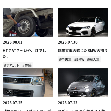
2026.08.01
2026.07.30
HT？AT？…いや、LTでし
新卒営業の感じたBMWの拘り
た。
#中古車
#BMW
#輸入車
#アバルト
#整備
2026.07.25
2026.07.23