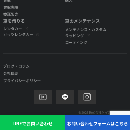
買取
購入
買取実績
委託販売
車を借りる
車のメンテナンス
レンタカー
メンテナンス・カスタム
ガッツレンタカー
ラッピング
コーティング
ブログ・コラム
会社概要
プライバシーポリシー
©2025 株式会社ケイズモビリティ
LINEでお問い合わせ
お問い合わせフォームはこちら