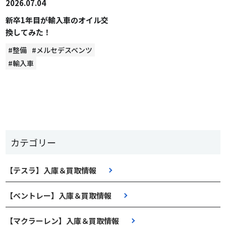
2026.07.04
新卒1年目が輸入車のオイル交
換してみた！
#整備
#メルセデスベンツ
#輸入車
カテゴリー
【テスラ】入庫＆買取情報
【ベントレー】入庫＆買取情報
【マクラーレン】入庫＆買取情報