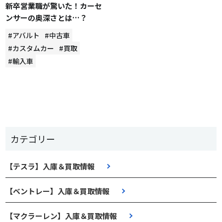
新卒営業職が驚いた！カーセ
ンサーの奥深さとは…？
#アバルト
#中古車
#カスタムカー
#買取
#輸入車
カテゴリー
【テスラ】入庫＆買取情報
【ベントレー】入庫＆買取情報
【マクラーレン】入庫＆買取情報