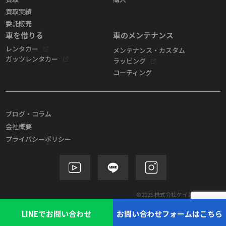
買取実績
委託販売
車を借りる
車のメンテナンス
レンタカー
メンテナンス・カスタム
ガッツレンタカー
ラッピング
コーティング
ブログ・コラム
会社概要
プライバシーポリシー
©2025 株式会社ケイズモビリティ
LINEでお問い合わせ
お問い合わせフォームはこちら