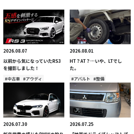
2026.08.07
2026.08.01
以前から気になっていたRS3
HT？AT？…いや、LTでし
を撮影しました！
た。
#中古車
#アウディ
#アバルト
#整備
2026.07.30
2026.07.25