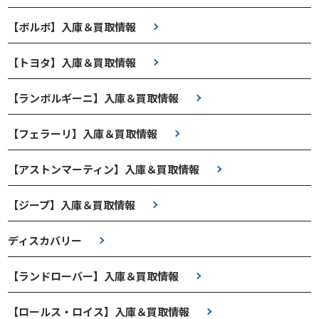
【ボルボ】入庫＆買取情報
【トヨタ】入庫＆買取情報
【ランボルギーニ】入庫＆買取情報
【フェラーリ】入庫＆買取情報
【アストンマーティン】入庫＆買取情報
【ジープ】入庫＆買取情報
ディスカバリー
【ランドローバー】入庫＆買取情報
【ロールス・ロイス】入庫＆買取情報