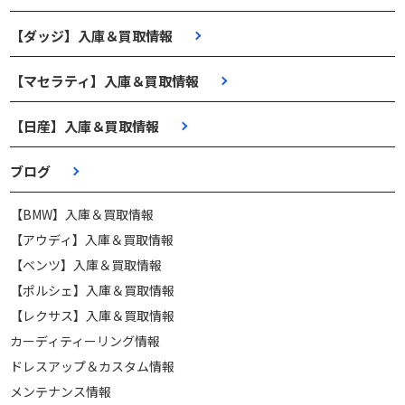
【ダッジ】入庫＆買取情報
【マセラティ】入庫＆買取情報
【日産】入庫＆買取情報
ブログ
【BMW】入庫＆買取情報
【アウディ】入庫＆買取情報
【ベンツ】入庫＆買取情報
【ポルシェ】入庫＆買取情報
【レクサス】入庫＆買取情報
カーディティーリング情報
ドレスアップ＆カスタム情報
メンテナンス情報