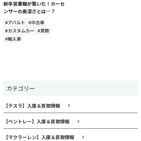
新卒営業職が驚いた！カーセ
ンサーの奥深さとは…？
#アバルト
#中古車
#カスタムカー
#買取
#輸入車
カテゴリー
【テスラ】入庫＆買取情報
【ベントレー】入庫＆買取情報
【マクラーレン】入庫＆買取情報