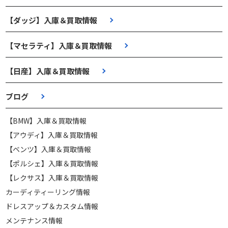
【ダッジ】入庫＆買取情報
【マセラティ】入庫＆買取情報
【日産】入庫＆買取情報
ブログ
【BMW】入庫＆買取情報
【アウディ】入庫＆買取情報
【ベンツ】入庫＆買取情報
【ポルシェ】入庫＆買取情報
【レクサス】入庫＆買取情報
カーディティーリング情報
ドレスアップ＆カスタム情報
メンテナンス情報