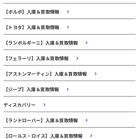
【ボルボ】入庫＆買取情報
【トヨタ】入庫＆買取情報
【ランボルギーニ】入庫＆買取情報
【フェラーリ】入庫＆買取情報
【アストンマーティン】入庫＆買取情報
【ジープ】入庫＆買取情報
ディスカバリー
【ランドローバー】入庫＆買取情報
【ロールス・ロイス】入庫＆買取情報