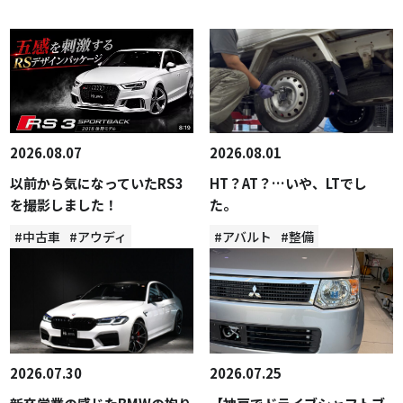
2026.08.07
2026.08.01
以前から気になっていたRS3
HT？AT？…いや、LTでし
を撮影しました！
た。
#中古車
#アウディ
#アバルト
#整備
2026.07.30
2026.07.25