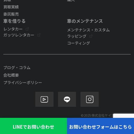
買取実績
委託販売
車を借りる
車のメンテナンス
レンタカー
メンテナンス・カスタム
ガッツレンタカー
ラッピング
コーティング
ブログ・コラム
会社概要
プライバシーポリシー
©2025 株式会社ケイズモビリティ
LINEでお問い合わせ
お問い合わせフォームはこちら