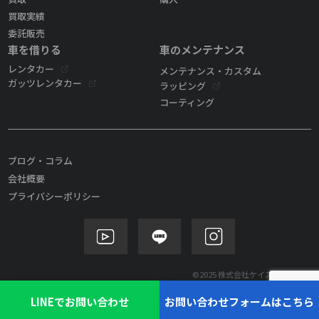
買取実績
委託販売
車を借りる
車のメンテナンス
レンタカー
メンテナンス・カスタム
ガッツレンタカー
ラッピング
コーティング
ブログ・コラム
会社概要
プライバシーポリシー
©2025 株式会社ケイズモビリティ
LINEでお問い合わせ
お問い合わせフォームはこちら