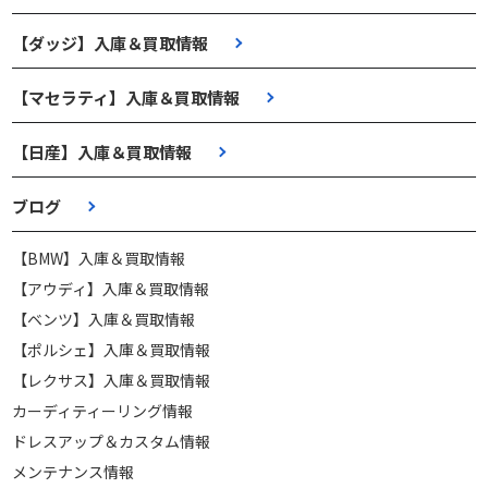
【ダッジ】入庫＆買取情報
【マセラティ】入庫＆買取情報
【日産】入庫＆買取情報
ブログ
【BMW】入庫＆買取情報
【アウディ】入庫＆買取情報
【ベンツ】入庫＆買取情報
【ポルシェ】入庫＆買取情報
【レクサス】入庫＆買取情報
カーディティーリング情報
ドレスアップ＆カスタム情報
メンテナンス情報