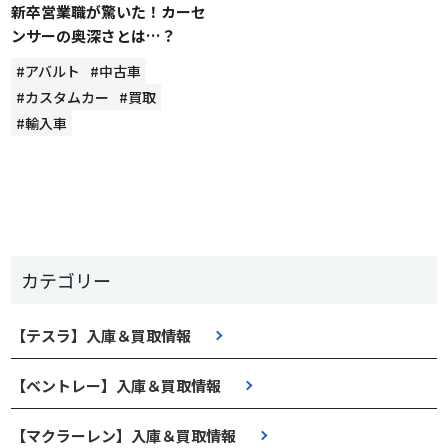
新卒営業職が驚いた！カーセ
ンサーの奥深さとは…？
#アバルト
#中古車
#カスタムカー
#買取
#輸入車
カテゴリー
【テスラ】入庫＆買取情報
【ベントレー】入庫＆買取情報
【マクラーレン】入庫＆買取情報