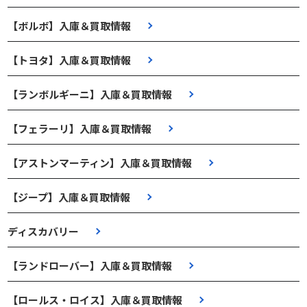
【ボルボ】入庫＆買取情報
【トヨタ】入庫＆買取情報
【ランボルギーニ】入庫＆買取情報
【フェラーリ】入庫＆買取情報
【アストンマーティン】入庫＆買取情報
【ジープ】入庫＆買取情報
ディスカバリー
【ランドローバー】入庫＆買取情報
【ロールス・ロイス】入庫＆買取情報