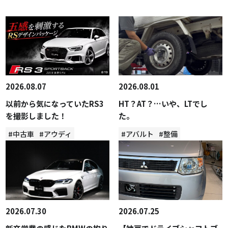
2026.08.07
2026.08.01
以前から気になっていたRS3
HT？AT？…いや、LTでし
を撮影しました！
た。
#中古車
#アウディ
#アバルト
#整備
2026.07.30
2026.07.25