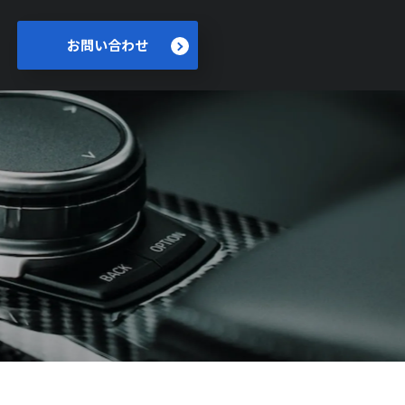
お問い合わせ