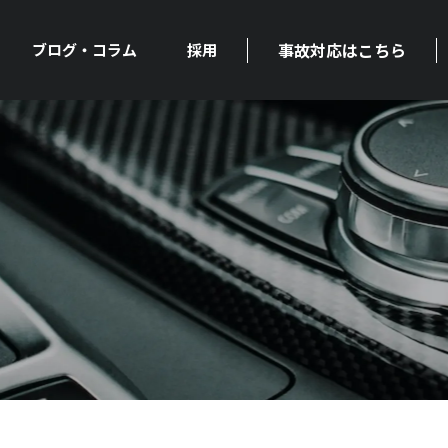
事故対応はこちら
ブログ・コラム
採用