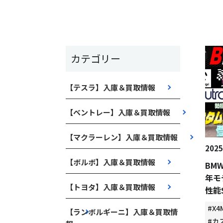
カテゴリー
【テスラ】入庫＆買取情報
【ベントレー】入庫＆買取情報
【マクラーレン】入庫＆買取情報
2025
【ボルボ】入庫＆買取情報
BMW
年モ
【トヨタ】入庫＆買取情報
性能
#X4
【ランボルギーニ】入庫＆買取情
#カ