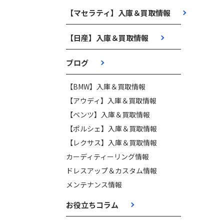
【マセラティ】入庫＆買取情報
【日産】入庫＆買取情報
ブログ
【BMW】入庫＆買取情報
【アウディ】入庫＆買取情報
【ベンツ】入庫＆買取情報
【ポルシェ】入庫＆買取情報
【レクサス】入庫＆買取情報
カーディティーリング情報
ドレスアップ＆カスタム情報
メンテナンス情報
お役立ちコラム