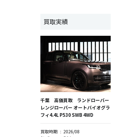
買取実績
千葉 高価買取 ランドローバー
レンジローバー オートバイオグラ
フィ4.4L P530 SWB 4WD
買取時期
:
2026/08