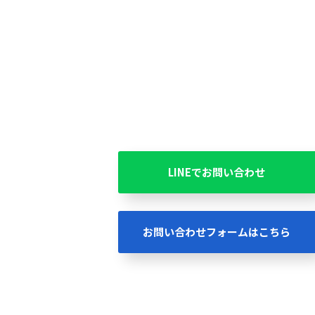
LINEでお問い合わせ
お問い合わせフォームはこちら