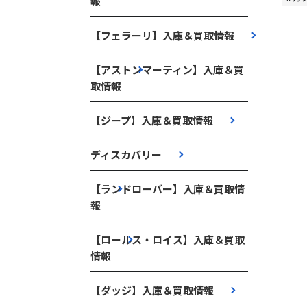
報
【フェラーリ】入庫＆買取情報
【アストンマーティン】入庫＆買
取情報
【ジープ】入庫＆買取情報
ディスカバリー
【ランドローバー】入庫＆買取情
報
【ロールス・ロイス】入庫＆買取
情報
【ダッジ】入庫＆買取情報