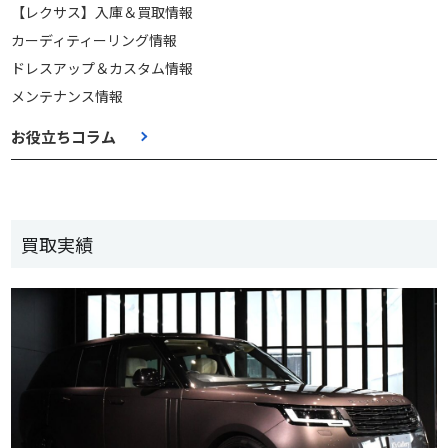
【レクサス】入庫＆買取情報
カーディティーリング情報
ドレスアップ＆カスタム情報
メンテナンス情報
お役立ちコラム
買取実績