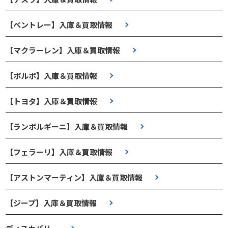
【ベントレー】入庫＆買取情報
【マクラーレン】入庫＆買取情報
【ボルボ】入庫＆買取情報
【トヨタ】入庫＆買取情報
【ランボルギーニ】入庫＆買取情報
【フェラーリ】入庫＆買取情報
【アストンマーティン】入庫＆買取情報
【ジープ】入庫＆買取情報