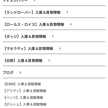
ディスカバリー
【ランドローバー】入庫＆買取情報
【ロールス・ロイス】入庫＆買取情報
【ダッジ】入庫＆買取情報
【マセラティ】入庫＆買取情報
【日産】入庫＆買取情報
ブログ
【BMW】入庫＆買取情報
【アウディ】入庫＆買取情報
【ベンツ】入庫＆買取情報
【ポルシェ】入庫＆買取情報