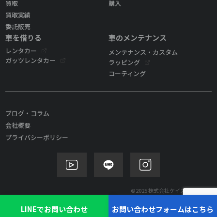
買取
購入
買取実績
委託販売
車を借りる
車のメンテナンス
レンタカー
メンテナンス・カスタム
ガッツレンタカー
ラッピング
コーティング
ブログ・コラム
会社概要
プライバシーポリシー
©2025 株式会社ケイズモビリティ
LINEでお問い合わせ
お問い合わせフォームはこちら