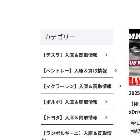
カテゴリー
【テスラ】入庫＆買取情報
【ベントレー】入庫＆買取情報
【マクラーレン】入庫＆買取情報
2025
【ボルボ】入庫＆買取情報
【極
xDr
【トヨタ】入庫＆買取情報
#M1
#輸
【ランボルギーニ】入庫＆買取情