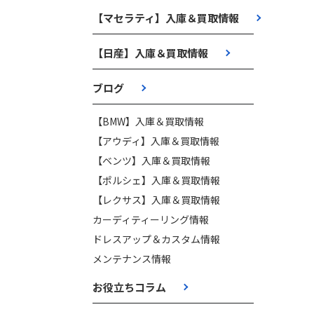
【マセラティ】入庫＆買取情報
【日産】入庫＆買取情報
ブログ
【BMW】入庫＆買取情報
【アウディ】入庫＆買取情報
【ベンツ】入庫＆買取情報
【ポルシェ】入庫＆買取情報
【レクサス】入庫＆買取情報
カーディティーリング情報
ドレスアップ＆カスタム情報
メンテナンス情報
お役立ちコラム