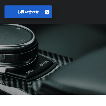
お問い合わせ