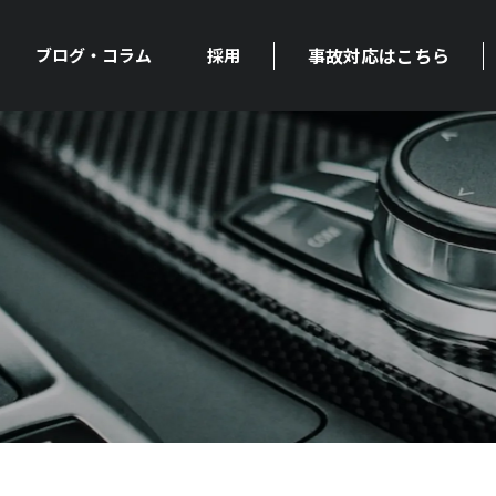
事故対応はこちら
ブログ・コラム
採用