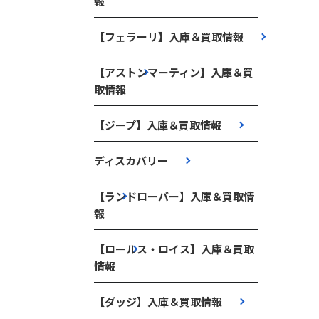
報
【フェラーリ】入庫＆買取情報
【アストンマーティン】入庫＆買
取情報
【ジープ】入庫＆買取情報
ディスカバリー
【ランドローバー】入庫＆買取情
報
【ロールス・ロイス】入庫＆買取
情報
【ダッジ】入庫＆買取情報