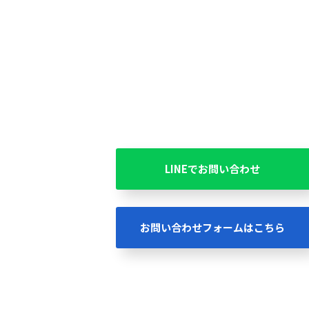
LINEでお問い合わせ
お問い合わせフォームはこちら