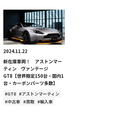
2024.11.22
新在庫車両！ アストンマー
ティン ヴァンテージ
GT8【世界限定150台・国内1
台・カーボンパーツ多数】
#GT8
#アストンマーティン
#中古車
#買取
#輸入車