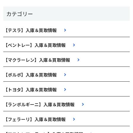
カテゴリー
【テスラ】入庫＆買取情報
【ベントレー】入庫＆買取情報
【マクラーレン】入庫＆買取情報
【ボルボ】入庫＆買取情報
【トヨタ】入庫＆買取情報
【ランボルギーニ】入庫＆買取情報
【フェラーリ】入庫＆買取情報