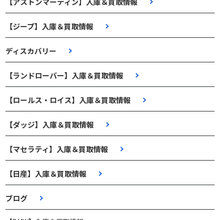
【アストンマーティン】入庫＆買取情報
【ジープ】入庫＆買取情報
ディスカバリー
【ランドローバー】入庫＆買取情報
【ロールス・ロイス】入庫＆買取情報
【ダッジ】入庫＆買取情報
【マセラティ】入庫＆買取情報
【日産】入庫＆買取情報
ブログ