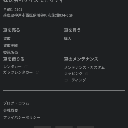
〒651-2101
兵庫県神戸市西区伊川谷町布施畑834-6 2F
車を売る
車を買う
買取
購入
買取実績
委託販売
車を借りる
車のメンテナンス
レンタカー
メンテナンス・カスタム
ガッツレンタカー
ラッピング
コーティング
ブログ・コラム
会社概要
プライバシーポリシー