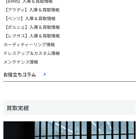
【BMW】入庫＆買取情報
【アウディ】入庫＆買取情報
【ベンツ】入庫＆買取情報
【ポルシェ】入庫＆買取情報
【レクサス】入庫＆買取情報
カーディティーリング情報
ドレスアップ＆カスタム情報
メンテナンス情報
お役立ちコラム
買取実績