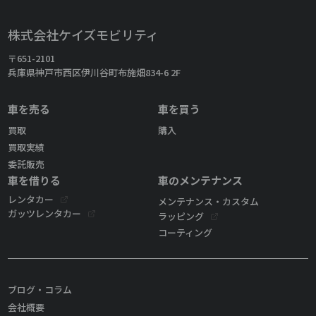
株式会社ケイズモビリティ
〒651-2101
兵庫県神戸市西区伊川谷町布施畑834-6 2F
車を売る
車を買う
買取
購入
買取実績
委託販売
車を借りる
車のメンテナンス
レンタカー
メンテナンス・カスタム
ガッツレンタカー
ラッピング
コーティング
ブログ・コラム
会社概要