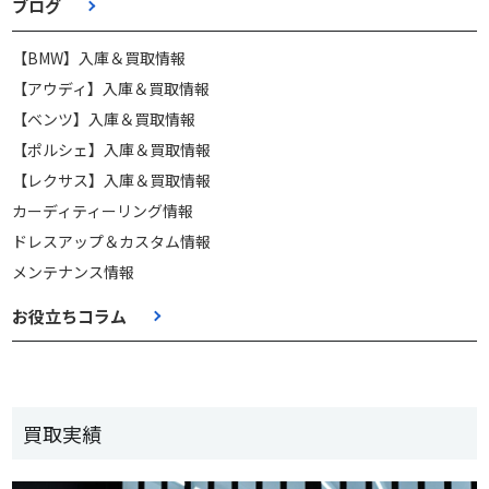
ブログ
【BMW】入庫＆買取情報
【アウディ】入庫＆買取情報
【ベンツ】入庫＆買取情報
【ポルシェ】入庫＆買取情報
【レクサス】入庫＆買取情報
カーディティーリング情報
ドレスアップ＆カスタム情報
メンテナンス情報
お役立ちコラム
買取実績