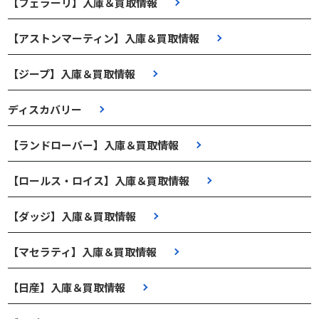
【フェラーリ】入庫＆買取情報
【アストンマーティン】入庫＆買取情報
【ジープ】入庫＆買取情報
ディスカバリー
【ランドローバー】入庫＆買取情報
【ロールス・ロイス】入庫＆買取情報
【ダッジ】入庫＆買取情報
【マセラティ】入庫＆買取情報
【日産】入庫＆買取情報