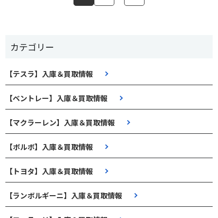
カテゴリー
【テスラ】入庫＆買取情報
【ベントレー】入庫＆買取情報
【マクラーレン】入庫＆買取情報
【ボルボ】入庫＆買取情報
【トヨタ】入庫＆買取情報
【ランボルギーニ】入庫＆買取情報