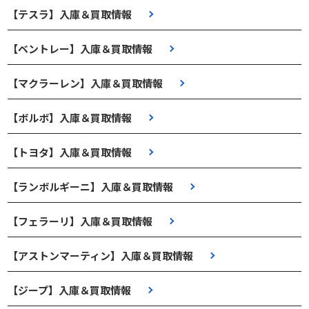
【テスラ】入庫＆買取情報
【ベントレー】入庫＆買取情報
【マクラーレン】入庫＆買取情報
【ボルボ】入庫＆買取情報
【トヨタ】入庫＆買取情報
【ランボルギーニ】入庫＆買取情報
【フェラーリ】入庫＆買取情報
【アストンマーティン】入庫＆買取情報
【ジープ】入庫＆買取情報