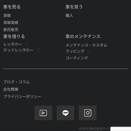
車を売る
車を買う
買取
購入
買取実績
委託販売
車を借りる
車のメンテナンス
レンタカー
メンテナンス・カスタム
ガッツレンタカー
ラッピング
コーティング
ブログ・コラム
会社概要
プライバシーポリシー
©2025 株式会社ケイズモビリティ