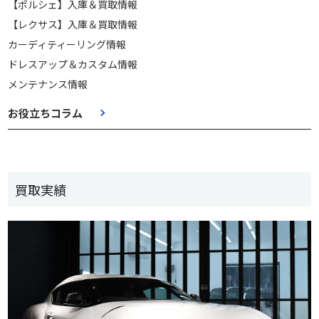
【ポルシェ】入庫＆買取情報
【レクサス】入庫＆買取情報
カーディティーリング情報
ドレスアップ＆カスタム情報
メンテナンス情報
お役立ちコラム
買取実績