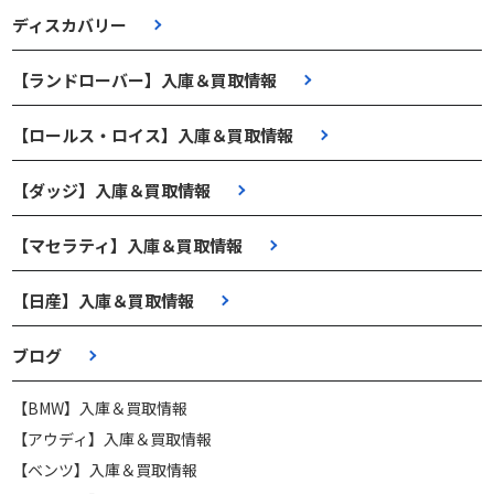
ディスカバリー
【ランドローバー】入庫＆買取情報
【ロールス・ロイス】入庫＆買取情報
【ダッジ】入庫＆買取情報
【マセラティ】入庫＆買取情報
【日産】入庫＆買取情報
ブログ
【BMW】入庫＆買取情報
【アウディ】入庫＆買取情報
【ベンツ】入庫＆買取情報