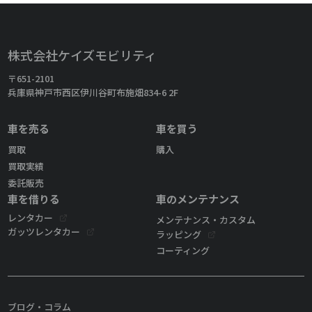
株式会社ケイズモビリティ
〒651-2101
兵庫県神戸市西区伊川谷町布施畑834-6 2F
車を売る
車を買う
買取
購入
買取実績
委託販売
車を借りる
車のメンテナンス
レンタカー
メンテナンス・カスタム
ガッツレンタカー
ラッピング
コーティング
ブログ・コラム