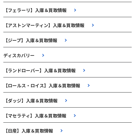
【フェラーリ】入庫＆買取情報
【アストンマーティン】入庫＆買取情報
【ジープ】入庫＆買取情報
ディスカバリー
【ランドローバー】入庫＆買取情報
【ロールス・ロイス】入庫＆買取情報
【ダッジ】入庫＆買取情報
【マセラティ】入庫＆買取情報
【日産】入庫＆買取情報