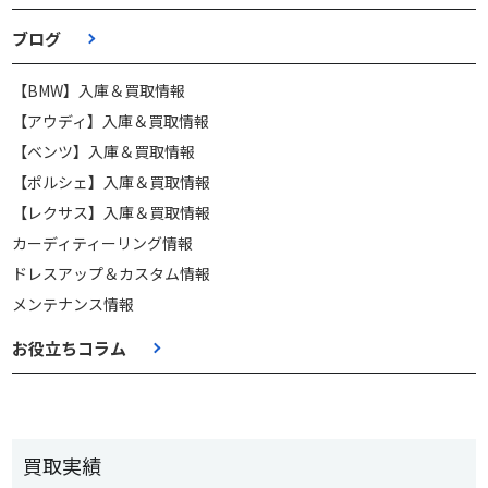
ブログ
【BMW】入庫＆買取情報
【アウディ】入庫＆買取情報
【ベンツ】入庫＆買取情報
【ポルシェ】入庫＆買取情報
【レクサス】入庫＆買取情報
カーディティーリング情報
ドレスアップ＆カスタム情報
メンテナンス情報
お役立ちコラム
買取実績