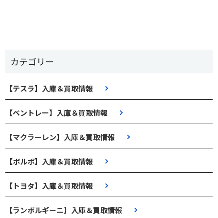
カテゴリー
【テスラ】入庫＆買取情報
【ベントレー】入庫＆買取情報
【マクラーレン】入庫＆買取情報
【ボルボ】入庫＆買取情報
【トヨタ】入庫＆買取情報
【ランボルギーニ】入庫＆買取情報