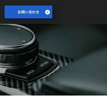
お問い合わせ