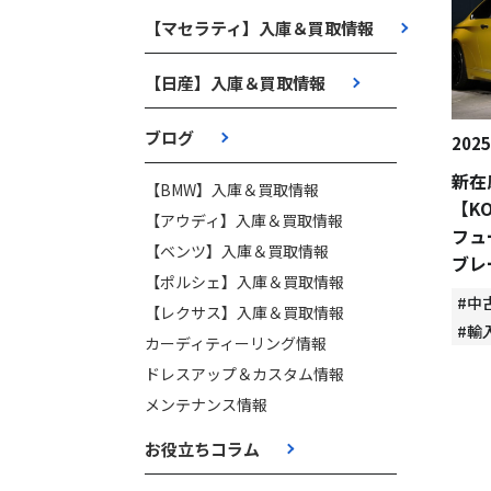
【マセラティ】入庫＆買取情報
【日産】入庫＆買取情報
ブログ
2025
新在
【BMW】入庫＆買取情報
【K
【アウディ】入庫＆買取情報
フュ
【ベンツ】入庫＆買取情報
ブレ
【ポルシェ】入庫＆買取情報
#中
【レクサス】入庫＆買取情報
#輸
カーディティーリング情報
ドレスアップ＆カスタム情報
メンテナンス情報
お役立ちコラム