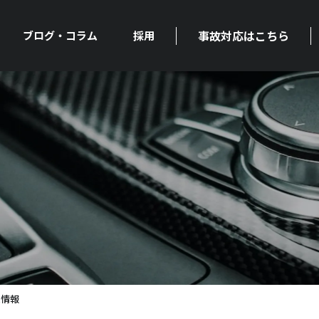
事故対応はこちら
ブログ・コラム
採用
ム情報