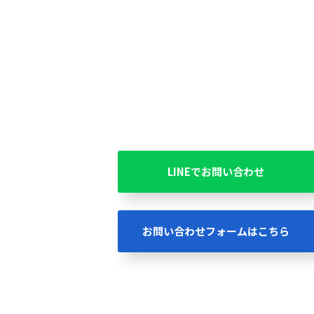
LINEでお問い合わせ
お問い合わせフォームはこちら