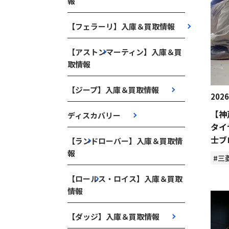
報
【フェラーリ】入庫＆買取情報
【アストンマーティン】入庫＆買
取情報
【ジープ】入庫＆買取情報
2026
【神
ディスカバリー
タイ
士ブ
【ランドローバー】入庫＆買取情
報
#三
【ロールス・ロイス】入庫＆買取
情報
【ダッジ】入庫＆買取情報