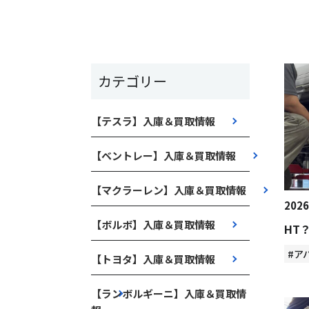
カテゴリー
【テスラ】入庫＆買取情報
【ベントレー】入庫＆買取情報
【マクラーレン】入庫＆買取情報
2026
【ボルボ】入庫＆買取情報
HT
#ア
【トヨタ】入庫＆買取情報
【ランボルギーニ】入庫＆買取情