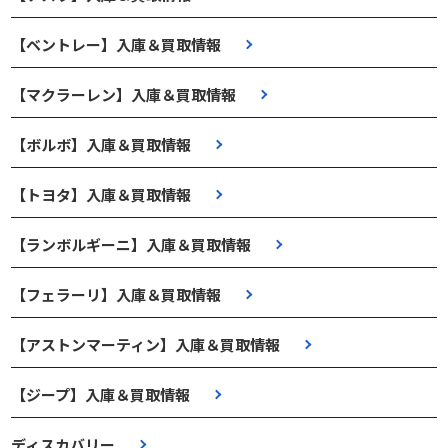
【ベントレー】入庫＆買取情報
【マクラーレン】入庫＆買取情報
【ボルボ】入庫＆買取情報
【トヨタ】入庫＆買取情報
【ランボルギーニ】入庫＆買取情報
【フェラーリ】入庫＆買取情報
【アストンマーティン】入庫＆買取情報
【ジープ】入庫＆買取情報
ディスカバリー