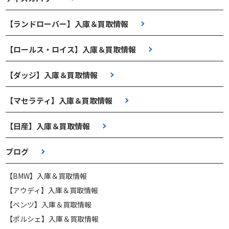
【ランドローバー】入庫＆買取情報
【ロールス・ロイス】入庫＆買取情報
【ダッジ】入庫＆買取情報
【マセラティ】入庫＆買取情報
【日産】入庫＆買取情報
ブログ
【BMW】入庫＆買取情報
【アウディ】入庫＆買取情報
【ベンツ】入庫＆買取情報
【ポルシェ】入庫＆買取情報