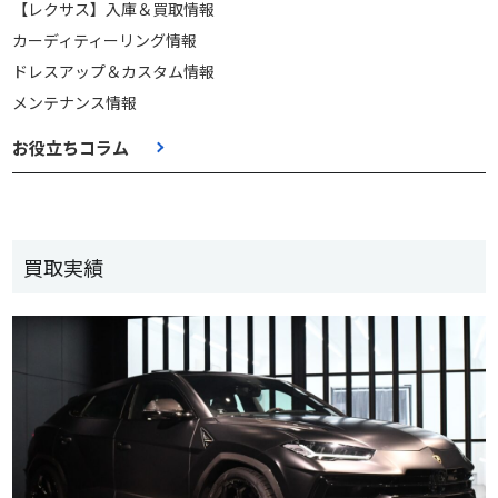
【レクサス】入庫＆買取情報
カーディティーリング情報
ドレスアップ＆カスタム情報
メンテナンス情報
お役立ちコラム
買取実績