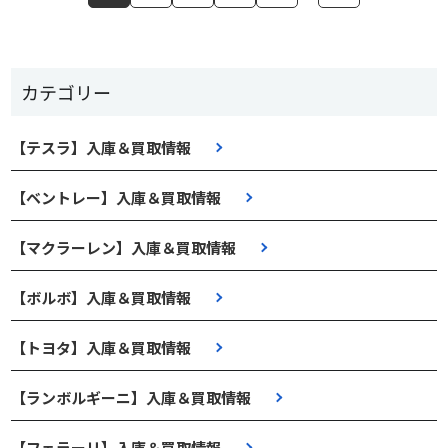
カテゴリー
【テスラ】入庫＆買取情報
【ベントレー】入庫＆買取情報
【マクラーレン】入庫＆買取情報
【ボルボ】入庫＆買取情報
【トヨタ】入庫＆買取情報
【ランボルギーニ】入庫＆買取情報
【フェラーリ】入庫＆買取情報