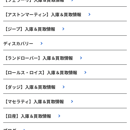
【アストンマーティン】入庫＆買取情報
【ジープ】入庫＆買取情報
ディスカバリー
【ランドローバー】入庫＆買取情報
【ロールス・ロイス】入庫＆買取情報
【ダッジ】入庫＆買取情報
【マセラティ】入庫＆買取情報
【日産】入庫＆買取情報