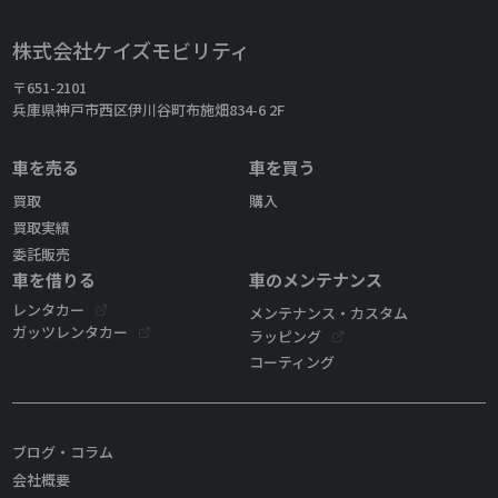
株式会社ケイズモビリティ
〒651-2101
兵庫県神戸市西区伊川谷町布施畑834-6 2F
車を売る
車を買う
買取
購入
買取実績
委託販売
車を借りる
車のメンテナンス
レンタカー
メンテナンス・カスタム
ガッツレンタカー
ラッピング
コーティング
ブログ・コラム
会社概要