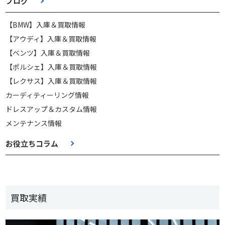
ブログ
【BMW】入庫＆買取情報
【アウディ】入庫＆買取情報
【ベンツ】入庫＆買取情報
【ポルシェ】入庫＆買取情報
【レクサス】入庫＆買取情報
カーディティーリング情報
ドレスアップ＆カスタム情報
メンテナンス情報
お役立ちコラム
買取実績